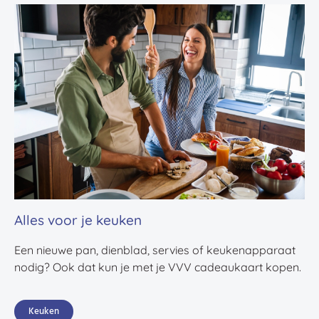
Alles voor je keuken
Een nieuwe pan, dienblad, servies of keukenapparaat
nodig? Ook dat kun je met je VVV cadeaukaart kopen.
Keuken