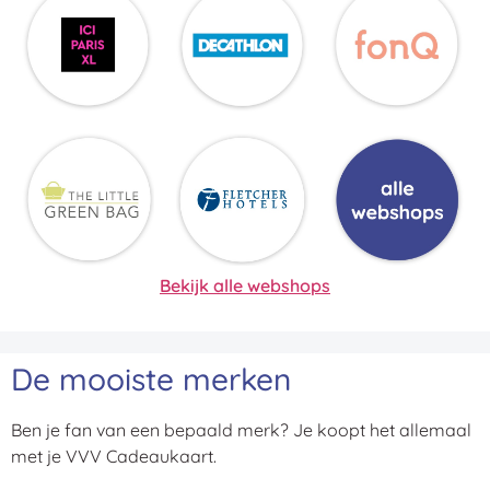
Bekijk alle webshops
De mooiste merken
Ben je fan van een bepaald merk? Je koopt het allemaal
met je VVV Cadeaukaart.