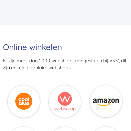
Online winkelen
Er zijn meer dan 1.000 webshops aangesloten bij VVV, dit
zijn enkele populaire webshops.