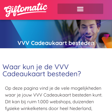
VVV Cadeaukaart besteden
Waar kun je de VVV
Cadeaukaart besteden?
Op deze pagina vind je de vele mogelijkheden
waar je jouw VVV Cadeaukaart besteden kunt.
Dit kan bij ruim 1.000 webshops, duizenden
fysieke winkelketens door heel Nederland,