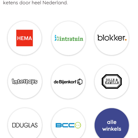
ketens door heel Nederland.