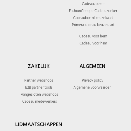
Cadeauzoeker
FashionCheque Cadeauzoeker
Cadeaubon.nl keuzekaart
Primera cadeau keuzekaart
Cadeau voor hem
Cadeau voor haar
ZAKELIJK
ALGEMEEN
Partner webshops
Privacy policy
B2B partner tools
Algemene voorwaarden
Aangesloten webshops
Cadeau medewerkers
LIDMAATSCHAPPEN