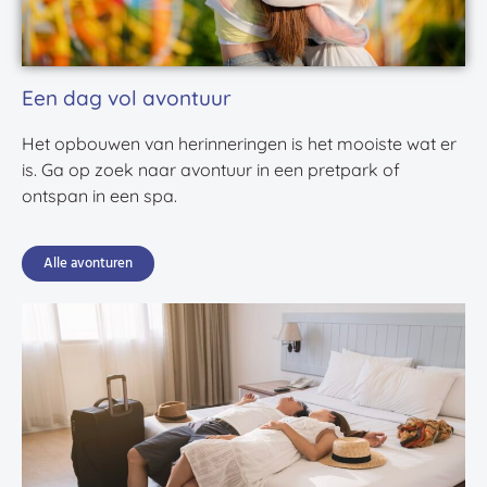
Een dag vol avontuur
Het opbouwen van herinneringen is het mooiste wat er
is. Ga op zoek naar avontuur in een pretpark of
ontspan in een spa.
Alle avonturen