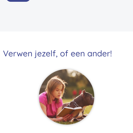
Verwen jezelf, of een ander!