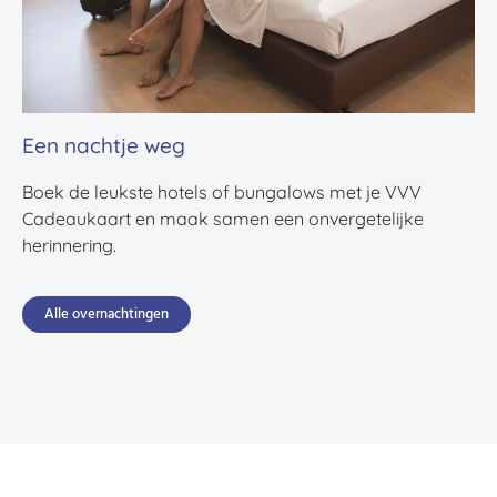
Een nachtje weg
Boek de leukste hotels of bungalows met je VVV
Cadeaukaart en maak samen een onvergetelijke
herinnering.
Alle overnachtingen