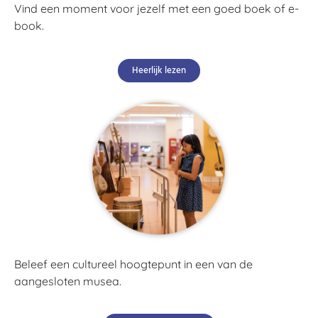
Vind een moment voor jezelf met een goed boek of e-
book.
Heerlijk lezen
Beleef een cultureel hoogtepunt in een van de
aangesloten musea.