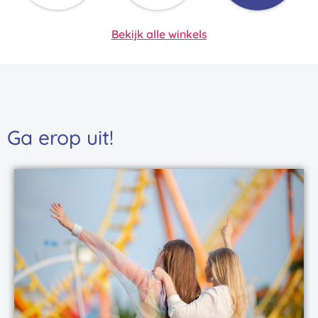
Bekijk alle winkels
Ga erop uit!