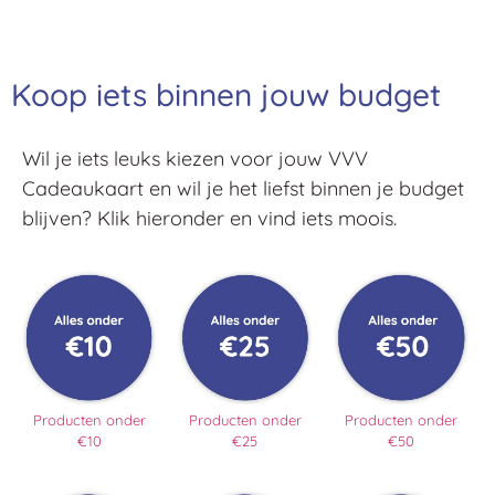
Koop iets binnen jouw budget
Wil je iets leuks kiezen voor jouw VVV
Cadeaukaart en wil je het liefst binnen je budget
blijven? Klik hieronder en vind iets moois.
Producten onder
Producten onder
Producten onder
€10
€25
€50