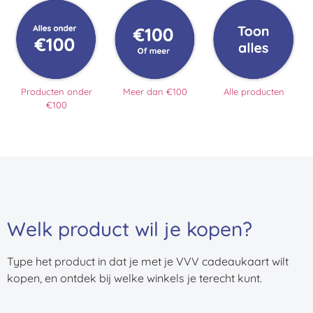
Producten onder
Meer dan €100
Alle producten
€100
Welk product wil je kopen?
Type het product in dat je met je VVV cadeaukaart wilt
kopen, en ontdek bij welke winkels je terecht kunt.