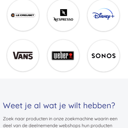
Weet je al wat je wilt hebben?
Zoek naar producten in onze zoekmachine waarin een
deel van de deelnemende webshops hun producten