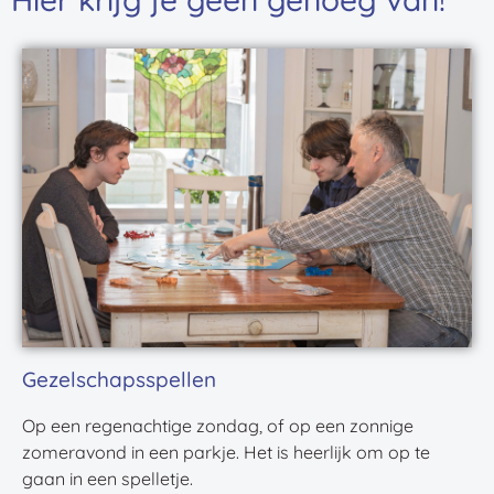
Gezelschapsspellen
Op een regenachtige zondag, of op een zonnige
zomeravond in een parkje. Het is heerlijk om op te
gaan in een spelletje.