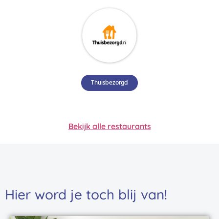
Thuisbezorgd
Bekijk alle restaurants
Hier word je toch blij van!