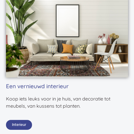
Een vernieuwd interieur
Koop iets leuks voor in je huis, van decoratie tot
meubels, van kussens tot planten.
Interieur