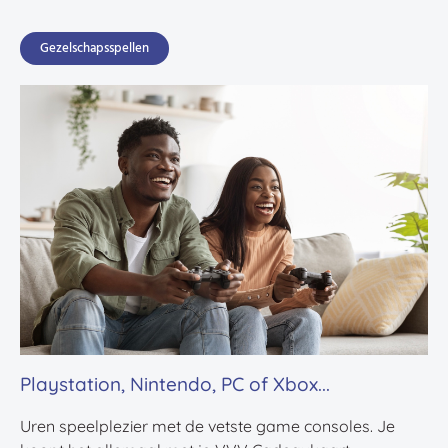
Gezelschapsspellen
Playstation, Nintendo, PC of Xbox...
Uren speelplezier met de vetste game consoles. Je