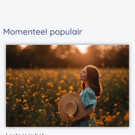
Momenteel populair