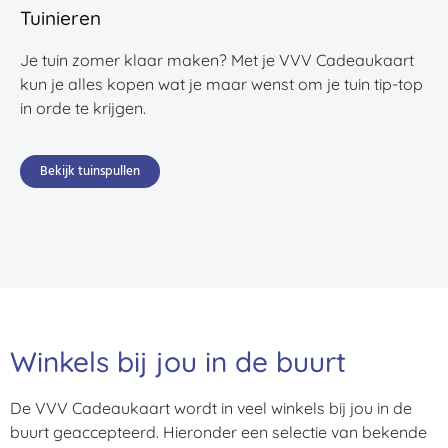
Tuinieren
Je tuin zomer klaar maken? Met je VVV Cadeaukaart
kun je alles kopen wat je maar wenst om je tuin tip-top
in orde te krijgen.
Bekijk tuinspullen
Winkels bij jou in de buurt
De VVV Cadeaukaart wordt in veel winkels bij jou in de
buurt geaccepteerd. Hieronder een selectie van bekende