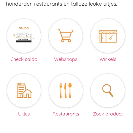
honderden restaurants en talloze leuke uitjes.
Check saldo
Webshops
Winkels
Uitjes
Restaurants
Zoek product