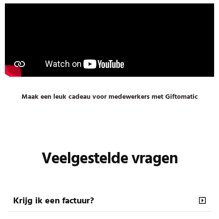
Maak een leuk cadeau voor medewerkers met Giftomatic
Veelgestelde vragen
Krijg ik een factuur?