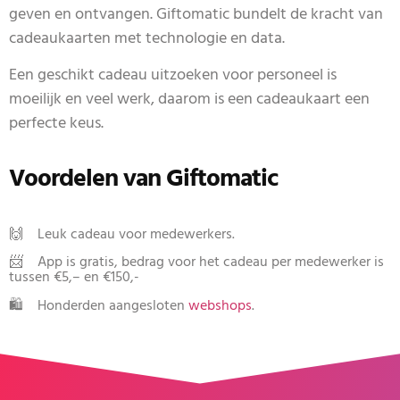
geven en ontvangen. Giftomatic bundelt de kracht van
cadeaukaarten met technologie en data.
Een geschikt cadeau uitzoeken voor personeel is
moeilijk en veel werk, daarom is een cadeaukaart een
perfecte keus.
Voordelen van Giftomatic
🙌 Leuk cadeau voor medewerkers.
📨
App is gratis, bedrag voor het cadeau per medewerker is
tussen €5,– en €150,-
🛍️
Honderden aangesloten
webshops
.