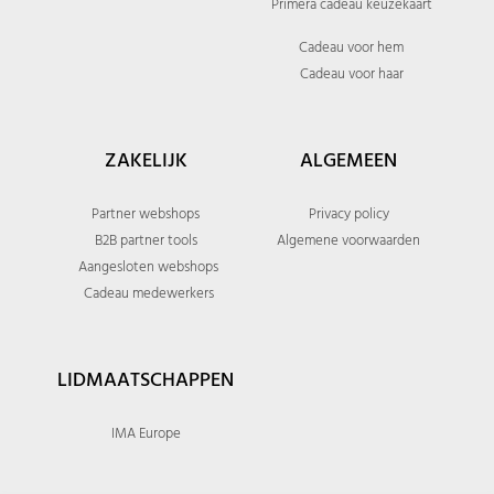
Primera cadeau keuzekaart
Cadeau voor hem
Cadeau voor haar
ZAKELIJK
ALGEMEEN
Partner webshops
Privacy policy
B2B partner tools
Algemene voorwaarden
Aangesloten webshops
Cadeau medewerkers
LIDMAATSCHAPPEN
IMA Europe