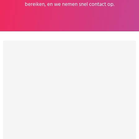
bereiken, en we nemen snel contact op.