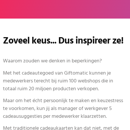
Zoveel keus... Dus inspireer ze!
Waarom zouden we denken in beperkingen?
Met het cadeautegoed van Giftomatic kunnen je
medewerkers terecht bij ruim 100 webshops die in
totaal ruim 20 miljoen producten verkopen.
Maar om het écht persoonlijk te maken en keuzestress
te voorkomen, kun jij als manager of werkgever 5
cadeausuggesties per medewerker klaarzetten.
Met traditionele cadeaukaarten kan dat niet, met de