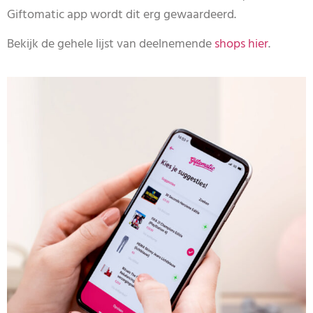
Giftomatic app wordt dit erg gewaardeerd.
Bekijk de gehele lijst van deelnemende
shops hier
.