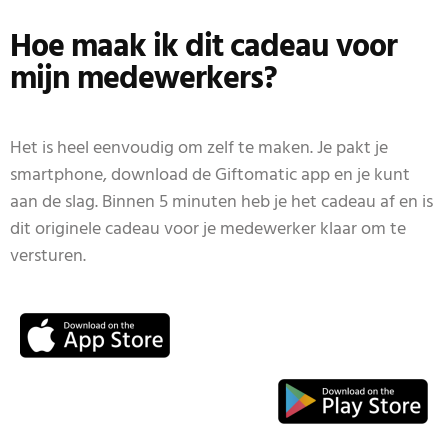
Hoe maak ik dit cadeau voor
mijn medewerkers?
Het is heel eenvoudig om zelf te maken. Je pakt je
smartphone, download de Giftomatic app en je kunt
aan de slag. Binnen 5 minuten heb je het cadeau af en is
dit originele cadeau voor je medewerker klaar om te
versturen.