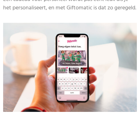
het personaliseert, en met Giftomatic is dat zo geregeld.