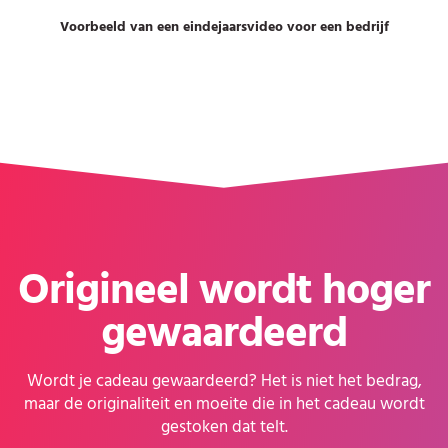
Voorbeeld van een eindejaarsvideo voor een bedrijf
Origineel wordt hoger
gewaardeerd
Wordt je cadeau gewaardeerd? Het is niet het bedrag,
maar de originaliteit en moeite die in het cadeau wordt
gestoken dat telt.