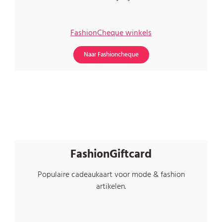
FashionCheque winkels
Naar Fashioncheque
FashionGiftcard
Populaire cadeaukaart voor mode & fashion
artikelen.