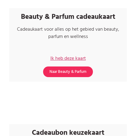
Beauty & Parfum cadeaukaart
Cadeaukaart voor alles op het gebied van beauty,
parfum en wellness
Ik heb deze kaart
Naar Beauty & Parfum
Cadeaubon keuzekaart