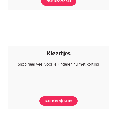
Naar Bladcadeau
Kleertjes
Shop heel veel voor je kinderen nú met korting
Naar Kleertjes.com