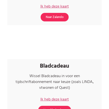
Ik heb deze kaart
Naar Zalando
Bladcadeau
Wissel Bladcadeau in voor een
tijdschriftabonnement naar keuze (zoals LINDA.,
vtwonen of Quest)
Ik heb deze kaart