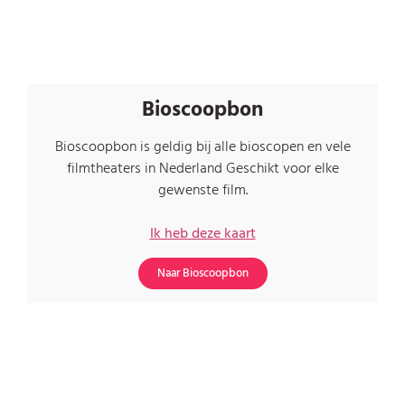
Bioscoopbon
Bioscoopbon is geldig bij alle bioscopen en vele
filmtheaters in Nederland Geschikt voor elke
gewenste film.
Ik heb deze kaart
Naar Bioscoopbon