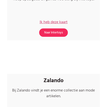
Ik heb deze kaart
Naar Intertoys
Zalando
Bij Zalando vindt je een enorme collectie aan mode
artikelen
.