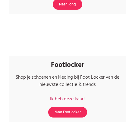
Naar Fonq
Footlocker
Shop je schoenen en kleding bij Foot Locker van de
nieuwste collectie & trends
Ik heb deze kaart
Naar Footlocker