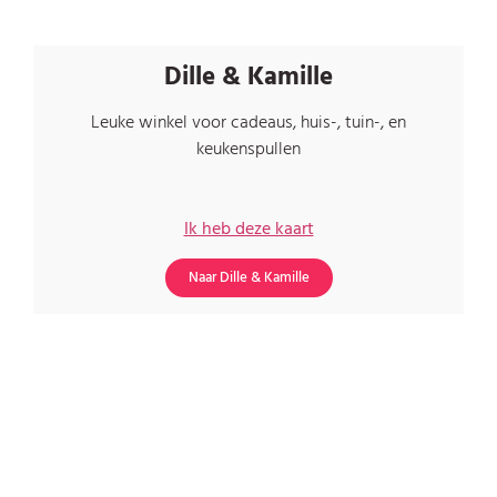
Dille & Kamille
Leuke winkel voor cadeaus, huis-, tuin-, en
keukenspullen
Ik heb deze kaart
Naar Dille & Kamille