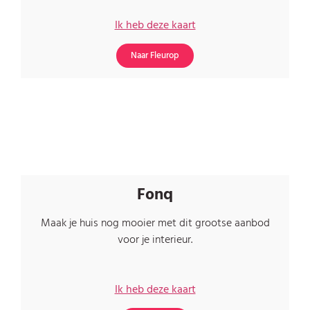
Ik heb deze kaart
Naar Fleurop
Fonq
Maak je huis nog mooier met dit grootse aanbod
voor je interieur.
Ik heb deze kaart