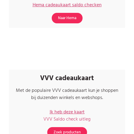
Hema cadeaukaart saldo checken
Naar Hema
VVV cadeaukaart
Met de populaire VVV cadeaukaart kun je shoppen
bij duizenden winkels en webshops.
Ik heb deze kaart
VVV Saldo check uitleg
Zoek producten