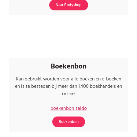
Naar Bodyshop
Boekenbon
Kan gebruikt worden voor alle boeken en e-boeken
en is te besteden bij meer dan 1.400 boekhandels en
online.
boekenbon saldo
Boekenbon