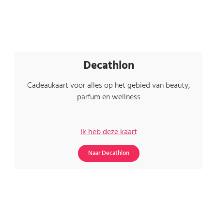
Decathlon
Cadeaukaart voor alles op het gebied van beauty,
parfum en wellness
Ik heb deze kaart
Naar Decathlon