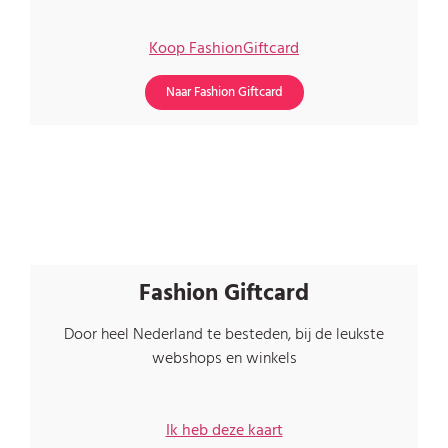
Koop FashionGiftcard
Naar Fashion Giftcard
Fashion Giftcard
Door heel Nederland te besteden, bij de leukste
webshops en winkels
Ik heb deze kaart