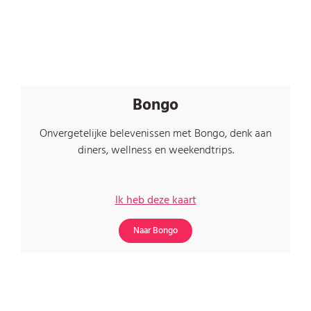
Bongo
Onvergetelijke belevenissen met Bongo, denk aan
diners, wellness en weekendtrips.
Ik heb deze kaart
Naar Bongo