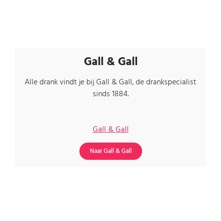
Gall & Gall
Alle drank vindt je bij Gall & Gall, de drankspecialist
sinds 1884.
Gall & Gall
Naar Gall & Gall