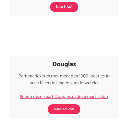
Naar H&M
Douglas
Parfumerieketen met meer dan 1000 locaties in
verschillende landen van de wereld
.
Ik heb deze kaart
Douglas cadeaukaart saldo
Naar Douglas