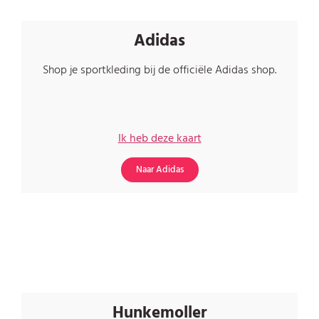
Adidas
Shop je sportkleding bij de officiële Adidas shop.
Ik heb deze kaart
Naar Adidas
Hunkemoller