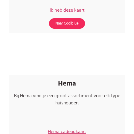
Ik heb deze kaart
Naar Coolblue
Hema
Bij Hema vind je een groot assortiment
voor elk type
huishouden.
Hema cadeaukaart