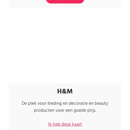
H&M
De plek voor kleding en decoratie en beauty
producten voor een goede prijs.
Ik heb deze kaart