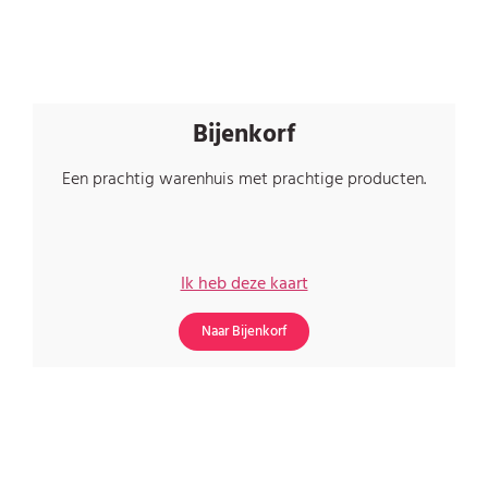
Bijenkorf
Een prachtig warenhuis met prachtige producten.
Ik heb deze kaart
Naar Bijenkorf