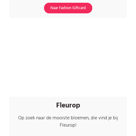
Naar Fashion Giftcard
Fleurop
Op zoek naar de mooiste bloemen, die vind je bij
Fleurop!