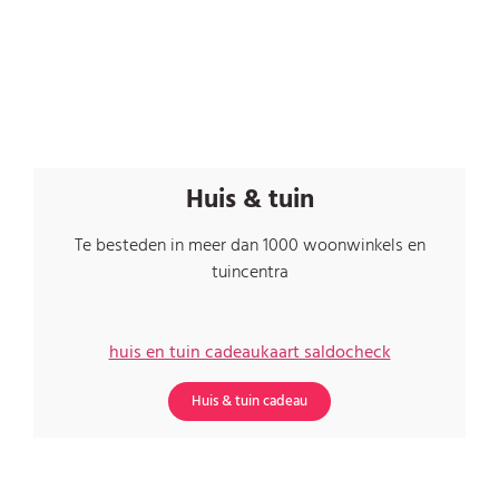
Huis & tuin
Te besteden in meer dan 1000 woonwinkels en
tuincentra
huis en tuin cadeaukaart saldocheck
Huis & tuin cadeau