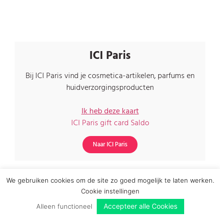
ICI Paris
Bij ICI Paris vind je cosmetica-artikelen, parfums en
huidverzorgingsproducten
Ik heb deze kaart
ICI Paris gift card Saldo
Naar ICI Paris
We gebruiken cookies om de site zo goed mogelijk te laten werken.
Cookie instellingen
Accepteer alle Cookies
Alleen functioneel