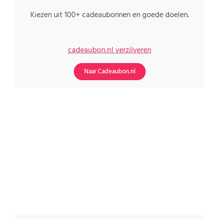
Kiezen uit 100+ cadeaubonnen en goede doelen.
cadeaubon.nl verzilveren
Naar Cadeaubon.nl