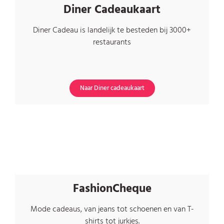
Diner Cadeaukaart
Diner Cadeau is landelijk te besteden bij 3000+
restaurants
Naar Diner cadeaukaart
FashionCheque
Mode cadeaus, van jeans tot schoenen en van T-
shirts tot jurkjes.