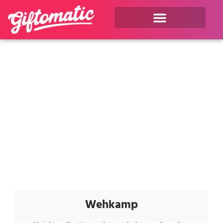
Wehkamp