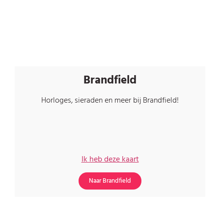
Brandfield
Horloges, sieraden en meer bij Brandfield!
Ik heb deze kaart
Naar Brandfield