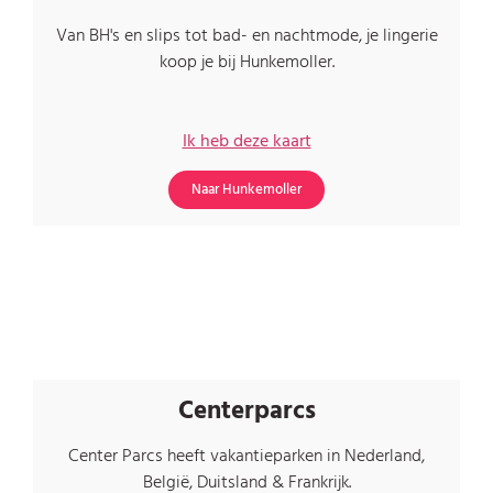
Van BH's en slips tot bad- en nachtmode, je lingerie
koop je bij Hunkemoller.
Ik heb deze kaart
Naar Hunkemoller
Centerparcs
Center Parcs heeft vakantieparken in Nederland,
België, Duitsland & Frankrijk.