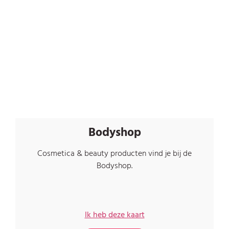
Bodyshop
Cosmetica & beauty producten vind je bij de
Bodyshop.
Ik heb deze kaart