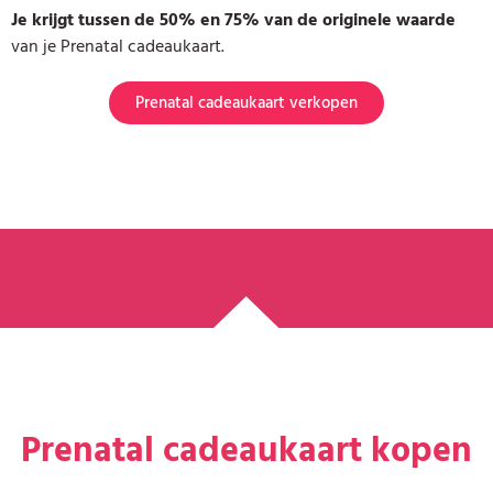
Je krijgt tussen de 50% en 75% van de originele waarde
van je Prenatal cadeaukaart.
Prenatal cadeaukaart verkopen
Prenatal cadeaukaart kopen