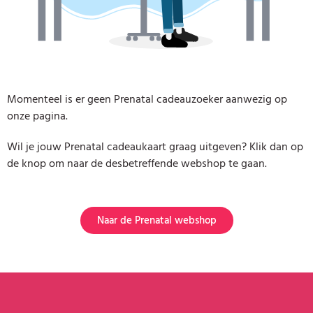
Momenteel is er geen Prenatal cadeauzoeker aanwezig op
onze pagina.
Wil je jouw Prenatal cadeaukaart graag uitgeven? Klik dan op
de knop om naar de desbetreffende webshop te gaan.
Naar de Prenatal webshop