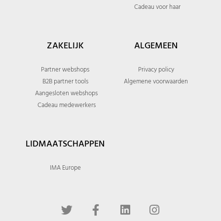
Cadeau voor haar
ZAKELIJK
ALGEMEEN
Partner webshops
Privacy policy
B2B partner tools
Algemene voorwaarden
Aangesloten webshops
Cadeau medewerkers
LIDMAATSCHAPPEN
IMA Europe