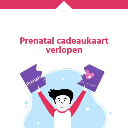
Prenatal cadeaukaart
verlopen