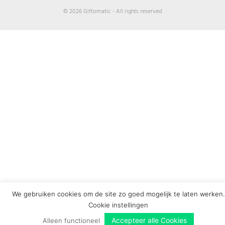
© 2026 Giftomatic - All rights reserved
We gebruiken cookies om de site zo goed mogelijk te laten werken.
Cookie instellingen
Accepteer alle Cookies
Alleen functioneel