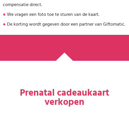
compensatie direct.
●
We vragen een foto toe te sturen van de kaart.
●
De korting wordt gegeven door een partner van Giftomatic.
Prenatal cadeaukaart
verkopen