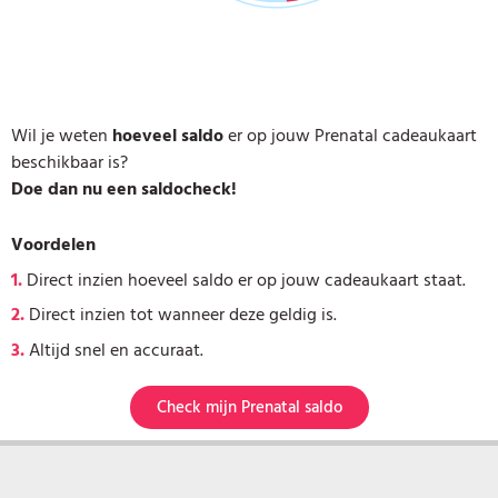
Wil je weten
hoeveel saldo
er op jouw Prenatal cadeaukaart
beschikbaar is?
Doe dan nu een saldocheck!
Voordelen
1.
Direct inzien hoeveel saldo er op jouw cadeaukaart staat.
2.
Direct inzien tot wanneer deze geldig is.
3.
Altijd snel en accuraat.
Check mijn Prenatal saldo