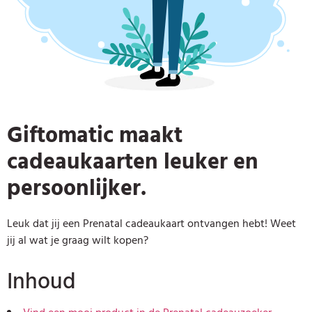
Giftomatic maakt
cadeaukaarten leuker en
persoonlijker.
Leuk dat jij een Prenatal cadeaukaart ontvangen hebt! Weet
jij al wat je graag wilt kopen?
Inhoud