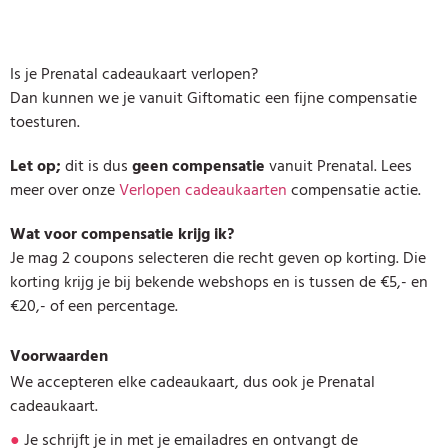
Is je Prenatal cadeaukaart verlopen?
Dan kunnen we je vanuit Giftomatic een fijne compensatie
toesturen.
Let op;
dit is dus
geen compensatie
vanuit Prenatal. Lees
meer over onze
Verlopen cadeaukaarten
compensatie actie.
Wat voor compensatie krijg ik?
Je mag 2 coupons selecteren die recht geven op korting. Die
korting krijg je bij bekende webshops en is tussen de €5,- en
€20,- of een percentage.
Voorwaarden
We accepteren elke cadeaukaart, dus ook je Prenatal
cadeaukaart.
●
Je schrijft je in met je emailadres en ontvangt de