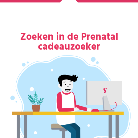
Zoeken in de Prenatal
cadeauzoeker