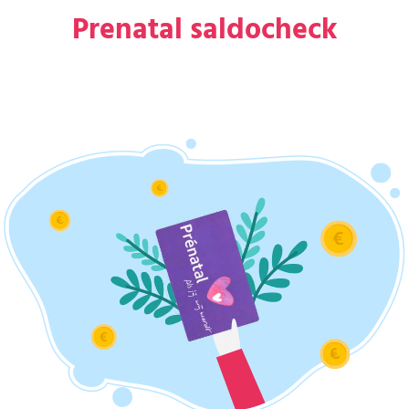
Prenatal saldocheck