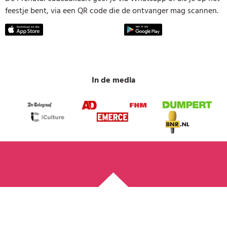
feestje bent, via een QR code die de ontvanger mag scannen.
In de media