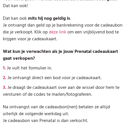
Dat kan ook!
Dat kan ook
mits hij nog geldig is
.
Je ontvangt dan geld op je bankrekening voor de cadeaubon
die je verkoopt. Klik op
deze link
om een vrijblijvend bod te
krijgen voor je cadeaukaart.
Wat kun je verwachten als je jouw Prenatal cadeaukaart
gaat verkopen?
1.
Je vult het formulier in.
2.
Je ontvangt direct een bod voor je cadeaukaart.
3.
Je draagt de cadeaukaart over aan de wissel door hem te
versturen of de codes te mailen/fotograferen.
Na ontvangst van de cadeaubon(nen) betalen ze altijd
uiterlijk de volgende werkdag uit.
Je cadeaubon van Prenatal is dan verkocht.