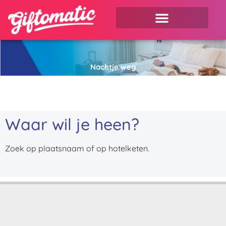
Nachtje weg
Waar wil je heen?
Zoek op plaatsnaam of op hotelketen.