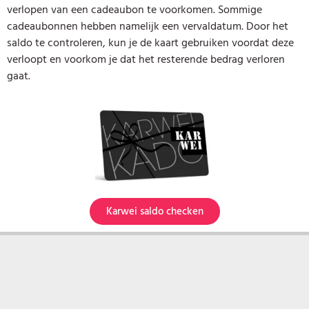
verlopen van een cadeaubon te voorkomen. Sommige
cadeaubonnen hebben namelijk een vervaldatum. Door het
saldo te controleren, kun je de kaart gebruiken voordat deze
verloopt en voorkom je dat het resterende bedrag verloren
gaat.
Karwei saldo checken