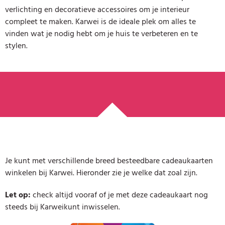
verlichting en decoratieve accessoires om je interieur
compleet te maken. Karwei is de ideale plek om alles te
vinden wat je nodig hebt om je huis te verbeteren en te
stylen.
Je kunt met verschillende breed besteedbare cadeaukaarten
winkelen bij Karwei. Hieronder zie je welke dat zoal zijn.
Let op:
check altijd vooraf of je met deze cadeaukaart nog
steeds bij Karweikunt inwisselen.