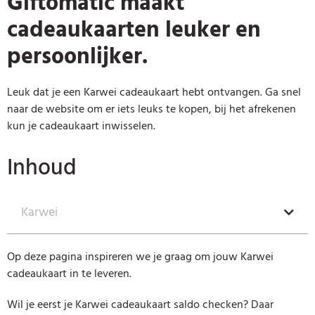
Giftomatic maakt
cadeaukaarten leuker en
persoonlijker.
Leuk dat je een Karwei cadeaukaart hebt ontvangen. Ga snel
naar de website om er iets leuks te kopen, bij het afrekenen
kun je cadeaukaart inwisselen.
Inhoud
Karwei
Op deze pagina inspireren we je graag om jouw Karwei
cadeaukaart in te leveren.
Wil je eerst je Karwei cadeaukaart saldo checken? Daar