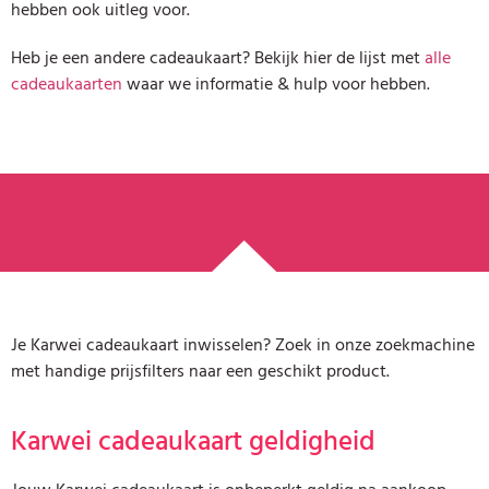
hebben ook uitleg voor.
Heb je een andere cadeaukaart? Bekijk hier de lijst met
alle
cadeaukaarten
waar we informatie & hulp voor hebben.
Je Karwei cadeaukaart inwisselen? Zoek in onze zoekmachine
met handige prijsfilters naar een geschikt product.
Karwei cadeaukaart geldigheid