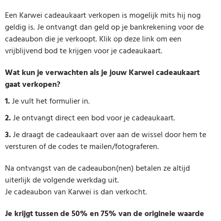
Een Karwei cadeaukaart verkopen is mogelijk mits hij nog
geldig is. Je ontvangt dan geld op je bankrekening voor de
cadeaubon die je verkoopt. Klik op deze link om een
vrijblijvend bod te krijgen voor je cadeaukaart.
Wat kun je verwachten als je jouw Karwei cadeaukaart
gaat verkopen?
1.
Je vult het formulier in.
2.
Je ontvangt direct een bod voor je cadeaukaart.
3.
Je draagt de cadeaukaart over aan de wissel door hem te
versturen of de codes te mailen/fotograferen.
Na ontvangst van de cadeaubon(nen) betalen ze altijd
uiterlijk de volgende werkdag uit.
Je cadeaubon van Karwei is dan verkocht.
Je krijgt tussen de 50% en 75% van de originele waarde