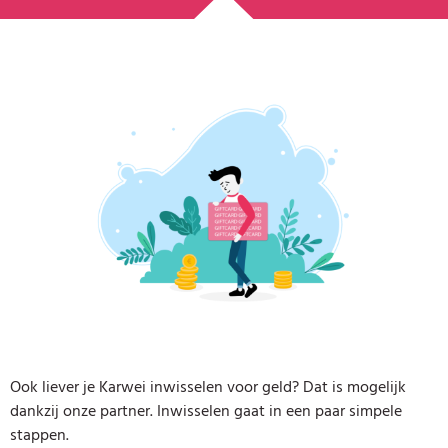
Ook liever je Karwei inwisselen voor geld? Dat is mogelijk
dankzij onze partner. Inwisselen gaat in een paar simpele
stappen.