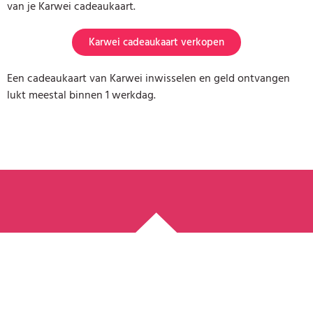
van je Karwei cadeaukaart.
Karwei cadeaukaart verkopen
Een cadeaukaart van Karwei inwisselen en geld ontvangen
lukt meestal binnen 1 werkdag.