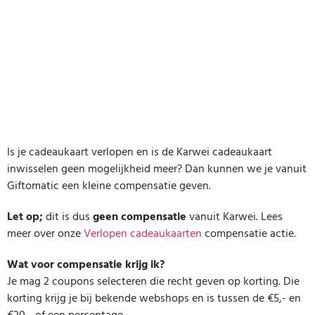
Is je cadeaukaart verlopen en is de Karwei cadeaukaart
inwisselen geen mogelijkheid meer? Dan kunnen we je vanuit
Giftomatic een kleine compensatie geven.
Let op;
dit is dus
geen compensatie
vanuit Karwei. Lees
meer over onze
Verlopen cadeaukaarten
compensatie actie.
Wat voor compensatie krijg ik?
Je mag 2 coupons selecteren die recht geven op korting. Die
korting krijg je bij bekende webshops en is tussen de €5,- en
€20,- of een percentage.