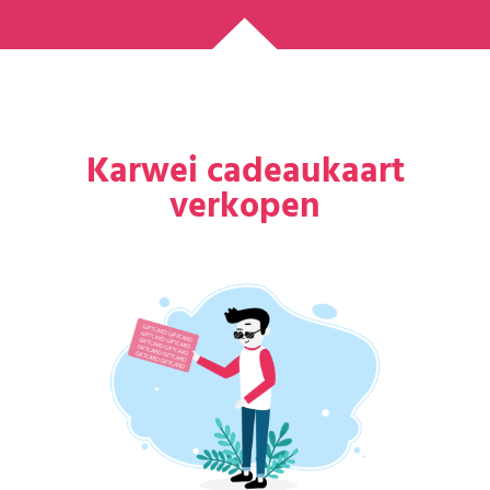
Karwei cadeaukaart
verkopen