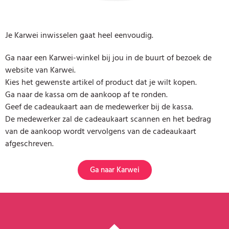
Je Karwei inwisselen gaat heel eenvoudig.
Ga naar een Karwei-winkel bij jou in de buurt of bezoek de
website van Karwei.
Kies het gewenste artikel of product dat je wilt kopen.
Ga naar de kassa om de aankoop af te ronden.
Geef de cadeaukaart aan de medewerker bij de kassa.
De medewerker zal de cadeaukaart scannen en het bedrag
van de aankoop wordt vervolgens van de cadeaukaart
afgeschreven.
Ga naar Karwei