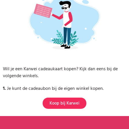
Wil je een Karwei cadeaukaart kopen? Kijk dan eens bij de
volgende winkels.
1.
Je kunt de cadeaubon bij de eigen winkel kopen.
Koop bij Karwei