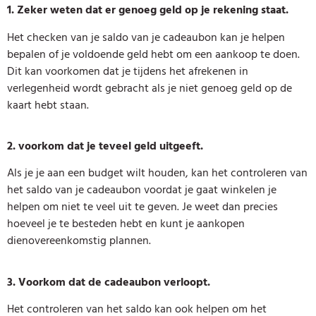
1. Zeker weten dat er genoeg geld op je rekening staat.
Het checken van je saldo van je cadeaubon kan je helpen
bepalen of je voldoende geld hebt om een aankoop te doen.
Dit kan voorkomen dat je tijdens het afrekenen in
verlegenheid wordt gebracht als je niet genoeg geld op de
kaart hebt staan.
2. voorkom dat je teveel geld uitgeeft.
Als je je aan een budget wilt houden, kan het controleren van
het saldo van je cadeaubon voordat je gaat winkelen je
helpen om niet te veel uit te geven. Je weet dan precies
hoeveel je te besteden hebt en kunt je aankopen
dienovereenkomstig plannen.
3. Voorkom dat de cadeaubon verloopt.
Het controleren van het saldo kan ook helpen om het