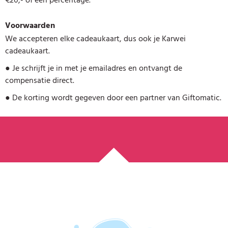
Voorwaarden
We accepteren elke cadeaukaart, dus ook je Karwei
cadeaukaart.
●
Je schrijft je in met je emailadres en ontvangt de
compensatie direct.
●
De korting wordt gegeven door een partner van Giftomatic.