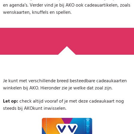
en agenda’s. Verder vind je bij AKO ook cadeauartikelen, zoals
wenskaarten, knuffels en spellen.
Je kunt met verschillende breed besteedbare cadeaukaarten
winkelen bij AKO. Hieronder zie je welke dat zoal zijn.
Let op:
check altijd vooraf of je met deze cadeaukaart nog
steeds bij AKOkunt inwisselen.