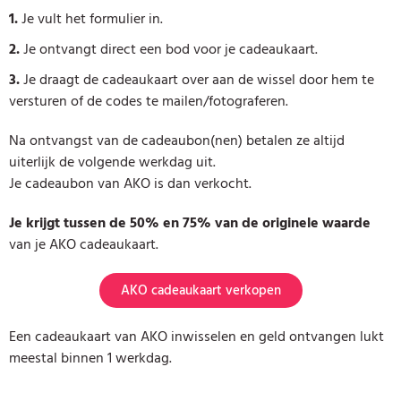
1.
Je vult het formulier in.
2.
Je ontvangt direct een bod voor je cadeaukaart.
3.
Je draagt de cadeaukaart over aan de wissel door hem te
versturen of de codes te mailen/fotograferen.
Na ontvangst van de cadeaubon(nen) betalen ze altijd
uiterlijk de volgende werkdag uit.
Je cadeaubon van AKO is dan verkocht.
Je krijgt tussen de 50% en 75% van de originele waarde
van je AKO cadeaukaart.
AKO cadeaukaart verkopen
Een cadeaukaart van AKO inwisselen en geld ontvangen lukt
meestal binnen 1 werkdag.