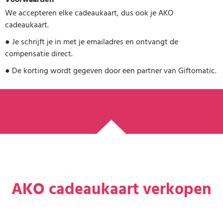
We accepteren elke cadeaukaart, dus ook je AKO
cadeaukaart.
●
Je schrijft je in met je emailadres en ontvangt de
compensatie direct.
●
De korting wordt gegeven door een partner van Giftomatic.
AKO cadeaukaart verkopen