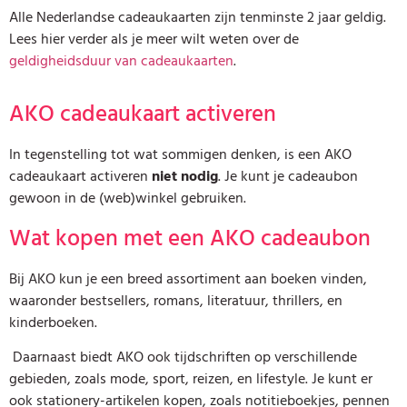
Alle Nederlandse cadeaukaarten zijn tenminste 2 jaar geldig.
Lees hier verder als je meer wilt weten over de
geldigheidsduur van cadeaukaarten
.
AKO cadeaukaart activeren
In tegenstelling tot wat sommigen denken, is een AKO
cadeaukaart activeren
niet nodig
. Je kunt je cadeaubon
gewoon in de (web)winkel gebruiken.
Wat kopen met een AKO cadeaubon
Bij AKO kun je een breed assortiment aan boeken vinden,
waaronder bestsellers, romans, literatuur, thrillers, en
kinderboeken.
Daarnaast biedt AKO ook tijdschriften op verschillende
gebieden, zoals mode, sport, reizen, en lifestyle. Je kunt er
ook stationery-artikelen kopen, zoals notitieboekjes, pennen