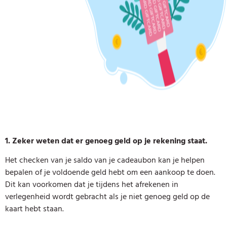
1. Zeker weten dat er genoeg geld op je rekening staat.
Het checken van je saldo van je cadeaubon kan je helpen
bepalen of je voldoende geld hebt om een aankoop te doen.
Dit kan voorkomen dat je tijdens het afrekenen in
verlegenheid wordt gebracht als je niet genoeg geld op de
kaart hebt staan.