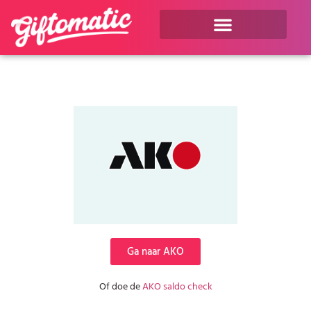
Ga naar AKO
Of doe de
AKO saldo check