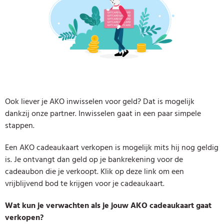
Ook liever je AKO inwisselen voor geld? Dat is mogelijk
dankzij onze partner. Inwisselen gaat in een paar simpele
stappen.
Een AKO cadeaukaart verkopen is mogelijk mits hij nog geldig
is. Je ontvangt dan geld op je bankrekening voor de
cadeaubon die je verkoopt. Klik op deze link om een
vrijblijvend bod te krijgen voor je cadeaukaart.
Wat kun je verwachten als je jouw AKO cadeaukaart gaat
verkopen?