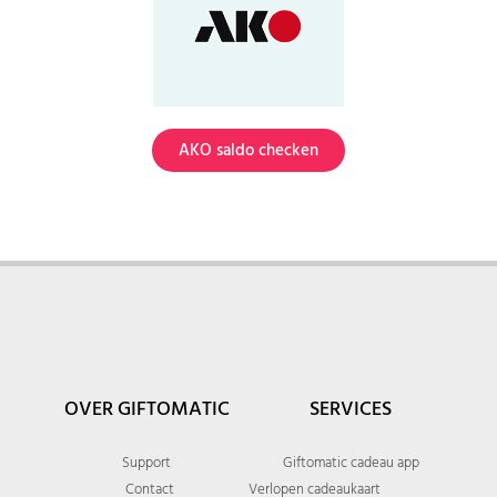
AKO saldo checken
OVER GIFTOMATIC
SERVICES
Support
Giftomatic cadeau app
Contact
Verlopen cadeaukaart