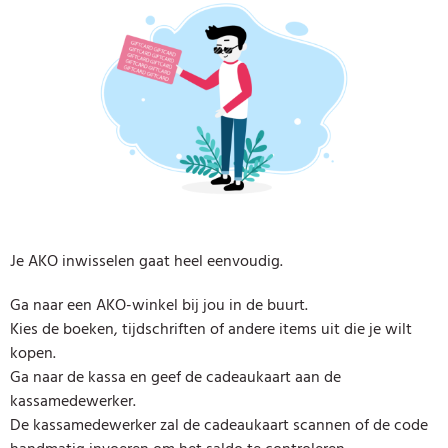
Je AKO inwisselen gaat heel eenvoudig.
Ga naar een AKO-winkel bij jou in de buurt.
Kies de boeken, tijdschriften of andere items uit die je wilt
kopen.
Ga naar de kassa en geef de cadeaukaart aan de
kassamedewerker.
De kassamedewerker zal de cadeaukaart scannen of de code