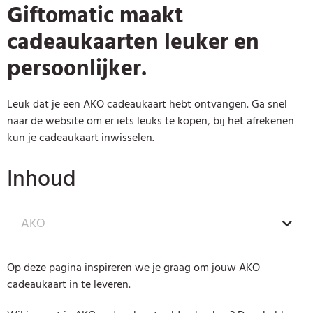
Giftomatic maakt
cadeaukaarten leuker en
persoonlijker.
Leuk dat je een AKO cadeaukaart hebt ontvangen. Ga snel
naar de website om er iets leuks te kopen, bij het afrekenen
kun je cadeaukaart inwisselen.
Inhoud
AKO
Op deze pagina inspireren we je graag om jouw AKO
cadeaukaart in te leveren.