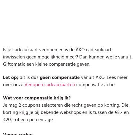
Is je cadeaukaart verlopen en is de AKO cadeaukaart
inwisselen geen mogelijkheid meer? Dan kunnen we je vanuit
Giftomatic een kleine compensatie geven.
Let op;
dit is dus
geen compensatie
vanuit AKO. Lees meer
over onze
Verlopen cadeaukaarten
compensatie actie.
Wat voor compensatie krijg ik?
Je mag 2 coupons selecteren die recht geven op korting. Die
korting krijg je bij bekende webshops en is tussen de €5,- en
€20,- of een percentage.
Voorwaarden