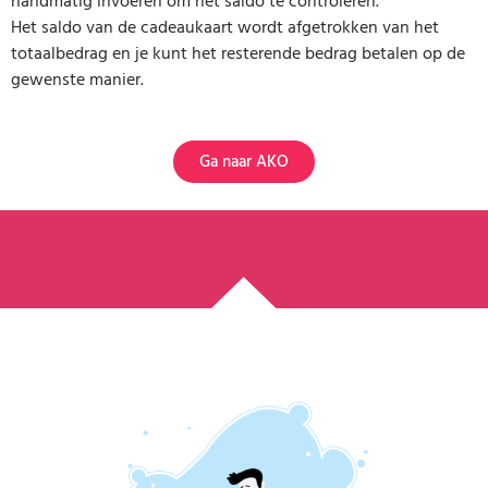
handmatig invoeren om het saldo te controleren.
Het saldo van de cadeaukaart wordt afgetrokken van het
totaalbedrag en je kunt het resterende bedrag betalen op de
gewenste manier.
Ga naar AKO