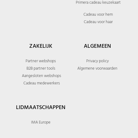
Primera cadeau keuzekaart
Cadeau voor hem
Cadeau voor haar
ZAKELIJK
ALGEMEEN
Partner webshops
Privacy policy
B2B partner tools
Algemene voorwaarden
Aangesloten webshops
Cadeau medewerkers
LIDMAATSCHAPPEN
IMA Europe