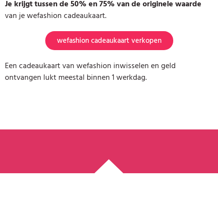
Je krijgt tussen de 50% en 75% van de originele waarde
van je wefashion cadeaukaart.
wefashion cadeaukaart verkopen
Een cadeaukaart van wefashion inwisselen en geld
ontvangen lukt meestal binnen 1 werkdag.