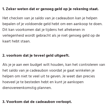
1. Zeker weten dat er genoeg geld op je rekening staat.
Het checken van je saldo van je cadeaubon kan je helpen
bepalen of je voldoende geld hebt om een aankoop te doen.
Dit kan voorkomen dat je tijdens het afrekenen in
verlegenheid wordt gebracht als je niet genoeg geld op de
kaart hebt staan.
2. voorkom dat je teveel geld uitgeeft.
Als je je aan een budget wilt houden, kan het controleren van
het saldo van je cadeaubon voordat je gaat winkelen je
helpen om niet te veel uit te geven. Je weet dan precies
hoeveel je te besteden hebt en kunt je aankopen
dienovereenkomstig plannen.
3. Voorkom dat de cadeaubon verloopt.