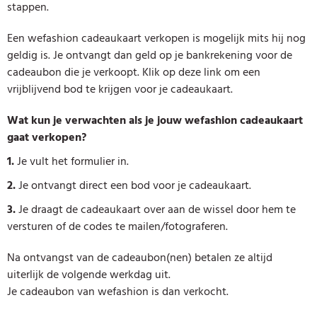
stappen.
Een wefashion cadeaukaart verkopen is mogelijk mits hij nog
geldig is. Je ontvangt dan geld op je bankrekening voor de
cadeaubon die je verkoopt. Klik op deze link om een
vrijblijvend bod te krijgen voor je cadeaukaart.
Wat kun je verwachten als je jouw wefashion cadeaukaart
gaat verkopen?
1.
Je vult het formulier in.
2.
Je ontvangt direct een bod voor je cadeaukaart.
3.
Je draagt de cadeaukaart over aan de wissel door hem te
versturen of de codes te mailen/fotograferen.
Na ontvangst van de cadeaubon(nen) betalen ze altijd
uiterlijk de volgende werkdag uit.
Je cadeaubon van wefashion is dan verkocht.