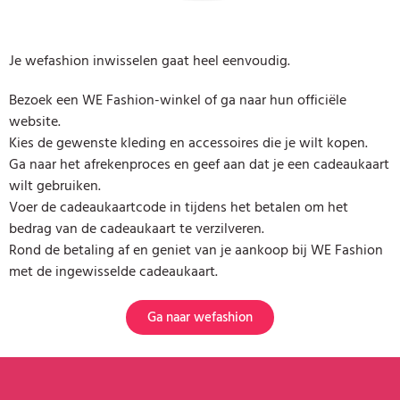
Je wefashion inwisselen gaat heel eenvoudig.
Bezoek een WE Fashion-winkel of ga naar hun officiële
website.
Kies de gewenste kleding en accessoires die je wilt kopen.
Ga naar het afrekenproces en geef aan dat je een cadeaukaart
wilt gebruiken.
Voer de cadeaukaartcode in tijdens het betalen om het
bedrag van de cadeaukaart te verzilveren.
Rond de betaling af en geniet van je aankoop bij WE Fashion
met de ingewisselde cadeaukaart.
Ga naar wefashion