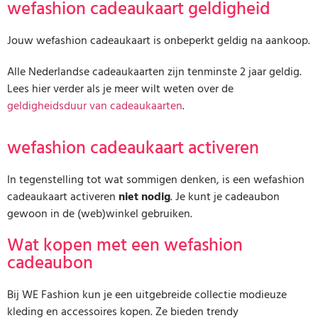
wefashion cadeaukaart geldigheid
Jouw wefashion cadeaukaart is onbeperkt geldig na aankoop.
Alle Nederlandse cadeaukaarten zijn tenminste 2 jaar geldig.
Lees hier verder als je meer wilt weten over de
geldigheidsduur van cadeaukaarten
.
wefashion cadeaukaart activeren
In tegenstelling tot wat sommigen denken, is een wefashion
cadeaukaart activeren
niet nodig
. Je kunt je cadeaubon
gewoon in de (web)winkel gebruiken.
Wat kopen met een wefashion
cadeaubon
Bij WE Fashion kun je een uitgebreide collectie modieuze
kleding en accessoires kopen. Ze bieden trendy