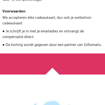
Voorwaarden
We accepteren elke cadeaukaart, dus ook je wefashion
cadeaukaart.
●
Je schrijft je in met je emailadres en ontvangt de
compensatie direct.
●
De korting wordt gegeven door een partner van Giftomatic.