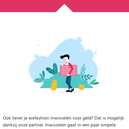
Ook liever je wefashion inwisselen voor geld? Dat is mogelijk
dankzij onze partner. Inwisselen gaat in een paar simpele