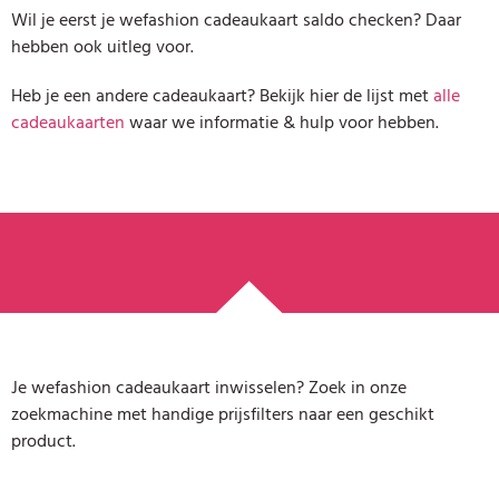
Wil je eerst je wefashion cadeaukaart saldo checken? Daar
hebben ook uitleg voor.
Heb je een andere cadeaukaart? Bekijk hier de lijst met
alle
cadeaukaarten
waar we informatie & hulp voor hebben.
Je wefashion cadeaukaart inwisselen? Zoek in onze
zoekmachine met handige prijsfilters naar een geschikt
product.