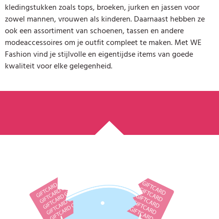
kledingstukken zoals tops, broeken, jurken en jassen voor
zowel mannen, vrouwen als kinderen. Daarnaast hebben ze
ook een assortiment van schoenen, tassen en andere
modeaccessoires om je outfit compleet te maken. Met WE
Fashion vind je stijlvolle en eigentijdse items van goede
kwaliteit voor elke gelegenheid.