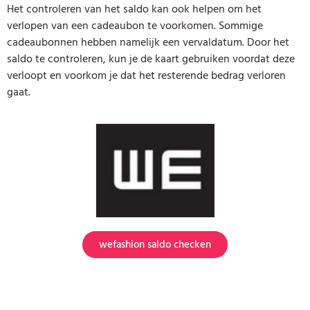
Het controleren van het saldo kan ook helpen om het
verlopen van een cadeaubon te voorkomen. Sommige
cadeaubonnen hebben namelijk een vervaldatum. Door het
saldo te controleren, kun je de kaart gebruiken voordat deze
verloopt en voorkom je dat het resterende bedrag verloren
gaat.
wefashion saldo checken