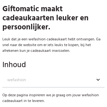
Giftomatic maakt
cadeaukaarten leuker en
persoonlijker.
Leuk dat je een wefashion cadeaukaart hebt ontvangen. Ga
snel naar de website om er iets leuks te kopen, bij het
afrekenen kun je cadeaukaart inwisselen.
Inhoud
wefashion
Op deze pagina inspireren we je graag om jouw wefashion
cadeaukaart in te leveren.