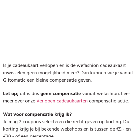
Is je cadeaukaart verlopen en is de wefashion cadeaukaart
inwisselen geen mogelijkheid meer? Dan kunnen we je vanuit
Giftomatic een kleine compensatie geven.
Let op;
dit is dus
geen compensatie
vanuit wefashion. Lees
meer over onze
Verlopen cadeaukaarten
compensatie actie.
Wat voor compensatie krijg ik?
Je mag 2 coupons selecteren die recht geven op korting. Die
korting krijg je bij bekende webshops en is tussen de €5,- en
€20,- of een percentage.