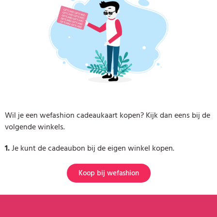
Wil je een wefashion cadeaukaart kopen? Kijk dan eens bij de
volgende winkels.
1.
Je kunt de cadeaubon bij de eigen winkel kopen.
Koop bij wefashion