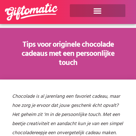
Tips voor originele chocolade
cadeaus met een persoonlijke
touch
Chocolade is al jarenlang een favoriet cadeau, maar
hoe zorg je ervoor dat jouw geschenk écht opvalt?
Het geheim zit ‘m in de persoonlijke touch. Met een
beetje creativiteit en aandacht kun je van een simpel
chocoladereepje een onvergetelijk cadeau maken.