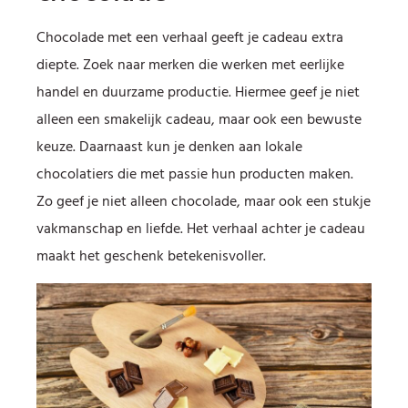
Chocolade met een verhaal geeft je cadeau extra
diepte. Zoek naar merken die werken met eerlijke
handel en duurzame productie. Hiermee geef je niet
alleen een smakelijk cadeau, maar ook een bewuste
keuze. Daarnaast kun je denken aan lokale
chocolatiers die met passie hun producten maken.
Zo geef je niet alleen chocolade, maar ook een stukje
vakmanschap en liefde. Het verhaal achter je cadeau
maakt het geschenk betekenisvoller.