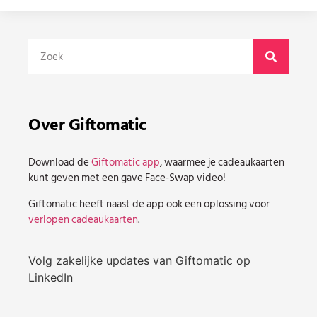
Over Giftomatic
Download de
Giftomatic app
, waarmee je cadeaukaarten
kunt geven met een gave Face-Swap video!
Giftomatic heeft naast de app ook een oplossing voor
verlopen cadeaukaarten
.
Volg zakelijke updates van Giftomatic op
LinkedIn