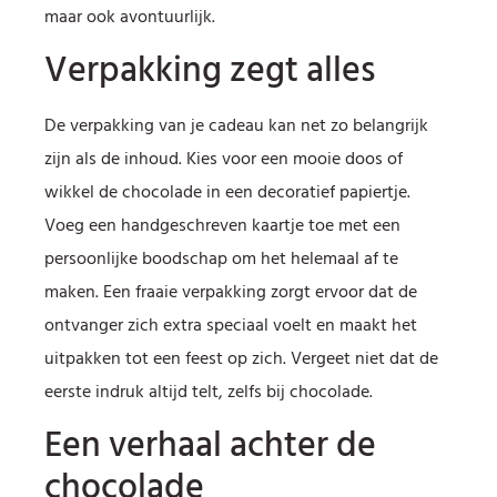
maar ook avontuurlijk.
Verpakking zegt alles
De verpakking van je cadeau kan net zo belangrijk
zijn als de inhoud. Kies voor een mooie doos of
wikkel de chocolade in een decoratief papiertje.
Voeg een handgeschreven kaartje toe met een
persoonlijke boodschap om het helemaal af te
maken. Een fraaie verpakking zorgt ervoor dat de
ontvanger zich extra speciaal voelt en maakt het
uitpakken tot een feest op zich. Vergeet niet dat de
eerste indruk altijd telt, zelfs bij chocolade.
Een verhaal achter de
chocolade