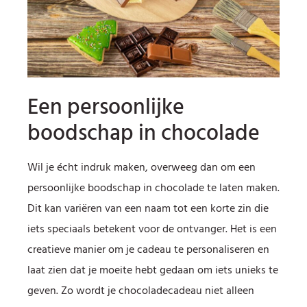
Een persoonlijke
boodschap in chocolade
Wil je écht indruk maken, overweeg dan om een
persoonlijke boodschap in chocolade te laten maken.
Dit kan variëren van een naam tot een korte zin die
iets speciaals betekent voor de ontvanger. Het is een
creatieve manier om je cadeau te personaliseren en
laat zien dat je moeite hebt gedaan om iets unieks te
geven. Zo wordt je chocoladecadeau niet alleen