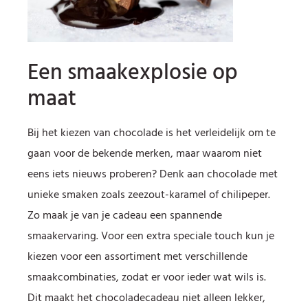
Een smaakexplosie op
maat
Bij het kiezen van chocolade is het verleidelijk om te
gaan voor de bekende merken, maar waarom niet
eens iets nieuws proberen? Denk aan chocolade met
unieke smaken zoals zeezout-karamel of chilipeper.
Zo maak je van je cadeau een spannende
smaakervaring. Voor een extra speciale touch kun je
kiezen voor een assortiment met verschillende
smaakcombinaties, zodat er voor ieder wat wils is.
Dit maakt het chocoladecadeau niet alleen lekker,