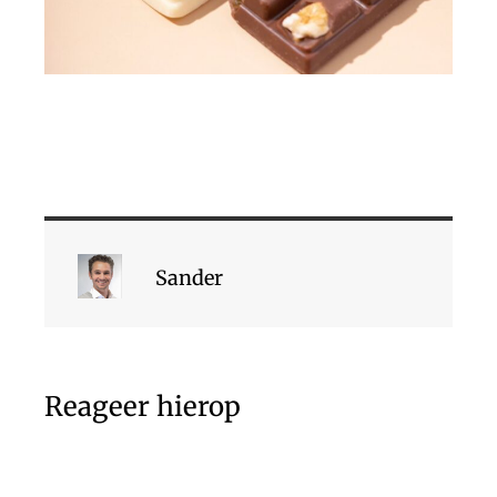
Sander
Reageer hierop