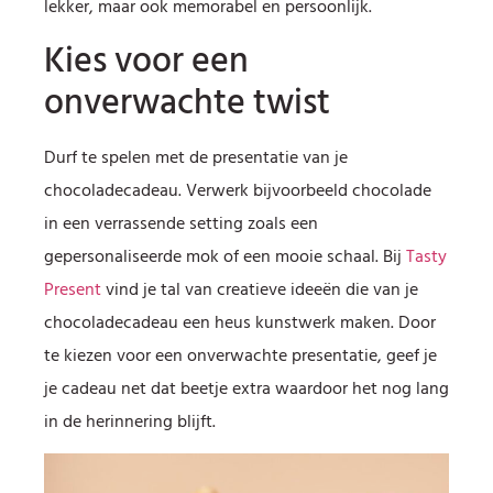
lekker, maar ook memorabel en persoonlijk.
Kies voor een
onverwachte twist
Durf te spelen met de presentatie van je
chocoladecadeau. Verwerk bijvoorbeeld chocolade
in een verrassende setting zoals een
gepersonaliseerde mok of een mooie schaal. Bij
Tasty
Present
vind je tal van creatieve ideeën die van je
chocoladecadeau een heus kunstwerk maken. Door
te kiezen voor een onverwachte presentatie, geef je
je cadeau net dat beetje extra waardoor het nog lang
in de herinnering blijft.