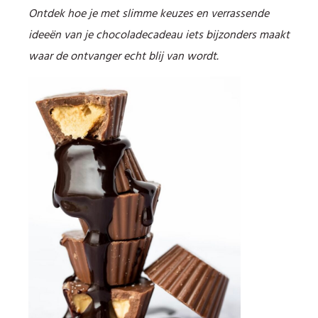
Ontdek hoe je met slimme keuzes en verrassende
ideeën van je chocoladecadeau iets bijzonders maakt
waar de ontvanger echt blij van wordt.