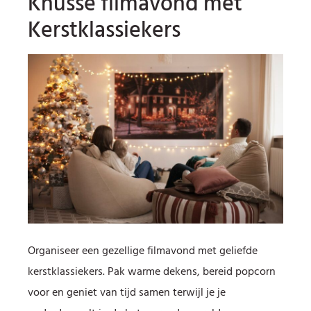
Knusse filmavond met
Kerstklassiekers
Organiseer een gezellige filmavond met geliefde
kerstklassiekers. Pak warme dekens, bereid popcorn
voor en geniet van tijd samen terwijl je je