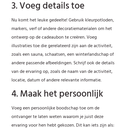
3. Voeg details toe
Nu komt het leuke gedeelte! Gebruik kleurpotloden,
markers, verf of andere decoratiematerialen om het
ontwerp op de cadeaubon te creëren. Voeg
illustraties toe die gerelateerd zijn aan de activiteit,
zoals een sauna, schaatsen, een winterlandschap of
andere passende afbeeldingen. Schrijf ook de details
van de ervaring op, zoals de naam van de activiteit,
locatie, datum of andere relevante informatie.
4. Maak het persoonlijk
Voeg een persoonlijke boodschap toe om de
ontvanger te laten weten waarom je juist deze
ervaring voor hen hebt gekozen. Dit kan iets zijn als: