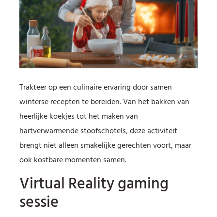
Trakteer op een culinaire ervaring door samen
winterse recepten te bereiden. Van het bakken van
heerlijke koekjes tot het maken van
hartverwarmende stoofschotels, deze activiteit
brengt niet alleen smakelijke gerechten voort, maar
ook kostbare momenten samen.
Virtual Reality gaming
sessie