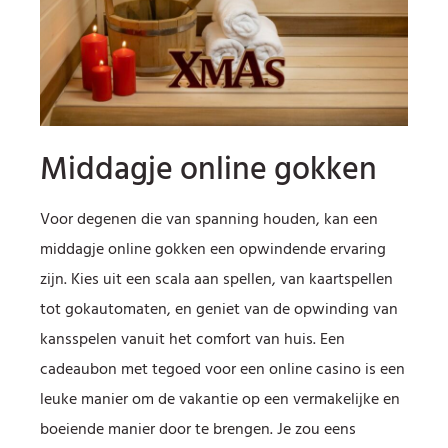
Middagje online gokken
Voor degenen die van spanning houden, kan een
middagje online gokken een opwindende ervaring
zijn. Kies uit een scala aan spellen, van kaartspellen
tot gokautomaten, en geniet van de opwinding van
kansspelen vanuit het comfort van huis. Een
cadeaubon met tegoed voor een online casino is een
leuke manier om de vakantie op een vermakelijke en
boeiende manier door te brengen. Je zou eens