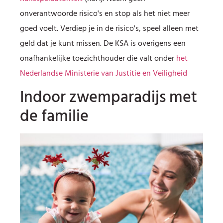
onverantwoorde risico's en stop als het niet meer
goed voelt. Verdiep je in de risico's, speel alleen met
geld dat je kunt missen. De KSA is overigens een
onafhankelijke toezichthouder die valt onder
het
Nederlandse Ministerie van Justitie en Veiligheid
Indoor zwemparadijs met
de familie