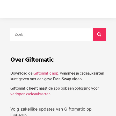
Over Giftomatic
Download de
Giftomatic app
, waarmee je cadeaukaarten
kunt geven met een gave Face-Swap video!
Giftomatic heeft naast de app ook een oplossing voor
verlopen cadeaukaarten
.
Volg zakelijke updates van Giftomatic op
LinkedIn