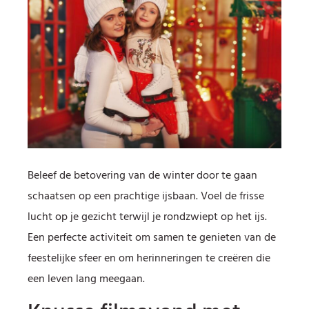
Beleef de betovering van de winter door te gaan
schaatsen op een prachtige ijsbaan. Voel de frisse
lucht op je gezicht terwijl je rondzwiept op het ijs.
Een perfecte activiteit om samen te genieten van de
feestelijke sfeer en om herinneringen te creëren die
een leven lang meegaan.