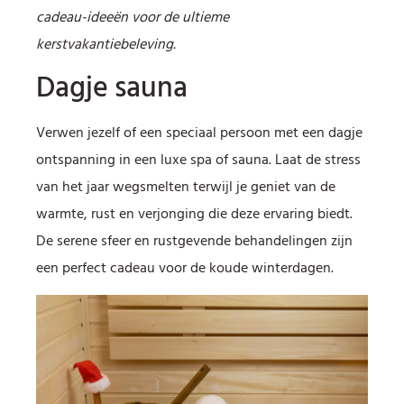
cadeau-ideeën voor de ultieme
kerstvakantiebeleving.
Dagje sauna
Verwen jezelf of een speciaal persoon met een dagje
ontspanning in een luxe spa of sauna. Laat de stress
van het jaar wegsmelten terwijl je geniet van de
warmte, rust en verjonging die deze ervaring biedt.
De serene sfeer en rustgevende behandelingen zijn
een perfect cadeau voor de koude winterdagen.