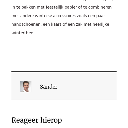
in te pakken met feestelijk papier of te combineren
met andere winterse accessoires zoals een paar
handschoenen, een kaars of een zak met heerlijke
winterthee.
Sander
Reageer hierop