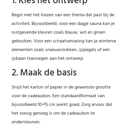
1. Kies het ontwerp
Begin met het kiezen van een thema dat past bij de
activiteit. Bijvoorbeeld, voor een dagje sauna kan je
rustgevende kleuren zoals blauw, wit en groen
gebruiken. Voor een schaatservaring kan je winterse
elementen zoals sneeuwvlokken, ijspegels of een
ijsbaan toevoegen aan het ontwerp.
2. Maak de basis
Snijd het karton of papier in de gewenste grootte
voor de cadeaubon. Een standaardformaat van
bijvoorbeeld 10×15 cm werkt goed. Zorg ervoor dat
het stevig genoeg is om de cadeaubon te
ondersteunen.