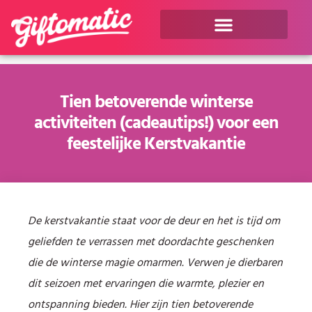
Tien betoverende winterse
activiteiten (cadeautips!) voor een
feestelijke Kerstvakantie
De kerstvakantie staat voor de deur en het is tijd om
geliefden te verrassen met doordachte geschenken
die de winterse magie omarmen. Verwen je dierbaren
dit seizoen met ervaringen die warmte, plezier en
ontspanning bieden. Hier zijn tien betoverende