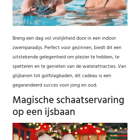
Breng een dag vol vrolijkheid door in een indoor
zwemparadijs. Perfect voor gezinnen, biedt dit een
uitstekende gelegenheid om plezier te hebben, te
spetteren en te genieten van de waterattracties. Van
glijbanen tot golfslagbaden, dit cadeau is een
gegarandeerd succes voor jong en oud.
Magische schaatservaring
op een ijsbaan