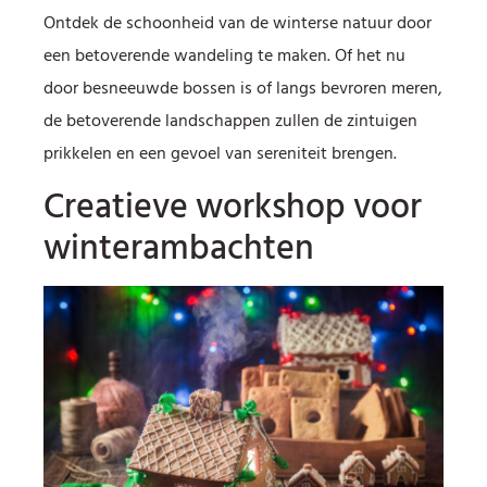
Ontdek de schoonheid van de winterse natuur door
een betoverende wandeling te maken. Of het nu
door besneeuwde bossen is of langs bevroren meren,
de betoverende landschappen zullen de zintuigen
prikkelen en een gevoel van sereniteit brengen.
Creatieve workshop voor
winterambachten