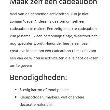
Maak zelf een cadeaubon
Veel van de genoemde activiteiten, kun je niet
zomaar “geven”. Ideaal is daarom om zelf een
cadeaubon te maken. Een zelfgemaakte cadeaubon
kun je namelijk een persoonlijk tintje, waardoor het
nog specialer wordt. Hieronder lees je een paar
creatieve ideeën om een cadeaubon te maken voor
een van de winterse activiteiten die je hebt gekozen
om te geven:
Benodigdheden:
Stevig karton of mooi papier
Kleurpotloden, markers, verf of andere
decoratiematerialen