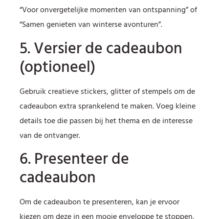
“Voor onvergetelijke momenten van ontspanning” of
“Samen genieten van winterse avonturen”.
5. Versier de cadeaubon
(optioneel)
Gebruik creatieve stickers, glitter of stempels om de
cadeaubon extra sprankelend te maken. Voeg kleine
details toe die passen bij het thema en de interesse
van de ontvanger.
6. Presenteer de
cadeaubon
Om de cadeaubon te presenteren, kan je ervoor
kiezen om deze in een mooie enveloppe te stoppen,