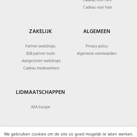
Cadeau voor hem
Cadeau voor haar
ZAKELIJK
ALGEMEEN
Partner webshops
Privacy policy
B2B partner tools
Algemene voorwaarden
Aangesloten webshops
Cadeau medewerkers
LIDMAATSCHAPPEN
IMA Europe
We gebruiken cookies om de site zo goed mogelijk te laten werken.