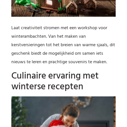
Laat creativiteit stromen met een workshop voor
winterambachten. Van het maken van
kerstversieringen tot het breien van warme sjaals, dit
geschenk biedt de mogelijkheid om samen iets
nieuws te leren en prachtige souvenirs te maken.
Culinaire ervaring met
winterse recepten