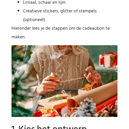
Liniaal, schaar en lijm
Creatieve stickers, glitter of stempels
(optioneel)
Hieronder lees je de stappen om de cadeaubon te
maken.