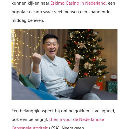
kunnen kijken naar
Eskimo Casino in Nederland
, een
populair casino waar veel mensen een spannende
middag beleven.
Een belangrijk aspect bij online gokken is veiligheid,
ook een belangrijk
thema voor de Nederlandse
Kansspelautoriteit
(KSA). Neem geen