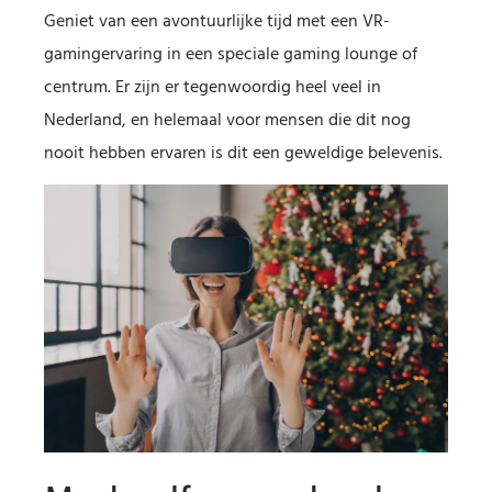
Geniet van een avontuurlijke tijd met een VR-
gamingervaring in een speciale gaming lounge of
centrum. Er zijn er tegenwoordig heel veel in
Nederland, en helemaal voor mensen die dit nog
nooit hebben ervaren is dit een geweldige belevenis.