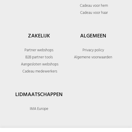
Cadeau voor hem
Cadeau voor haar
ZAKELIJK
ALGEMEEN
Partner webshops
Privacy policy
B2B partner tools
Algemene voorwaarden
Aangesloten webshops
Cadeau medewerkers
LIDMAATSCHAPPEN
IMA Europe