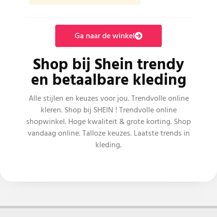
Ga naar de winkel
Shop bij Shein trendy
en betaalbare kleding
Alle stijlen en keuzes voor jou. Trendvolle online
kleren. Shop bij SHEIN ! Trendvolle online
shopwinkel. Hoge kwaliteit & grote korting. Shop
vandaag online. Talloze keuzes. Laatste trends in
kleding.