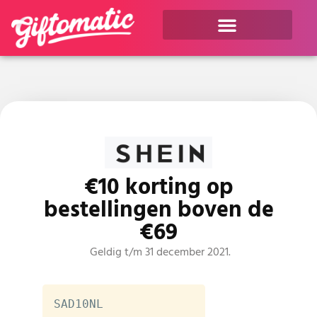
€10 korting op
bestellingen boven de
€69
Geldig t/m 31 december 2021.
SAD10NL