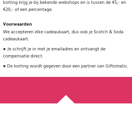
korting krijg je bij bekende webshops en is tussen de €5,- en
€20,- of een percentage.
Voorwaarden
We accepteren elke cadeaukaart, dus ook je Scotch & Soda
cadeaukaart.
●
Je schrijft je in met je emailadres en ontvangt de
compensatie direct.
●
De korting wordt gegeven door een partner van Giftomatic.