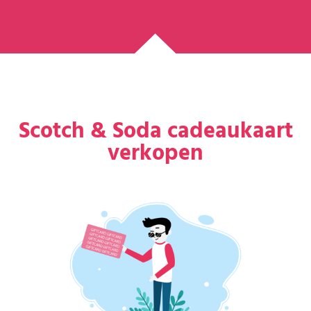
Scotch & Soda cadeaukaart
verkopen