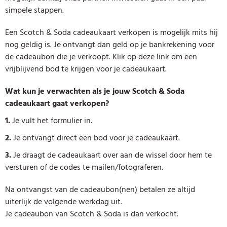
simpele stappen.
Een Scotch & Soda cadeaukaart verkopen is mogelijk mits hij
nog geldig is. Je ontvangt dan geld op je bankrekening voor
de cadeaubon die je verkoopt. Klik op deze link om een
vrijblijvend bod te krijgen voor je cadeaukaart.
Wat kun je verwachten als je jouw Scotch & Soda
cadeaukaart gaat verkopen?
1.
Je vult het formulier in.
2.
Je ontvangt direct een bod voor je cadeaukaart.
3.
Je draagt de cadeaukaart over aan de wissel door hem te
versturen of de codes te mailen/fotograferen.
Na ontvangst van de cadeaubon(nen) betalen ze altijd
uiterlijk de volgende werkdag uit.
Je cadeaubon van Scotch & Soda is dan verkocht.