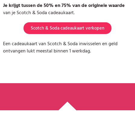
Je krijgt tussen de 50% en 75% van de originele waarde
van je Scotch & Soda cadeaukaart.
Scotch & Soda cadeaukaart verkopen
Een cadeaukaart van Scotch & Soda inwisselen en geld
ontvangen lukt meestal binnen 1 werkdag.