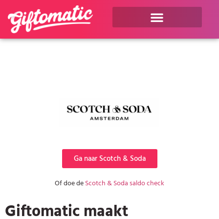
Ga naar Scotch & Soda
Of doe de
Scotch & Soda saldo check
Giftomatic maakt