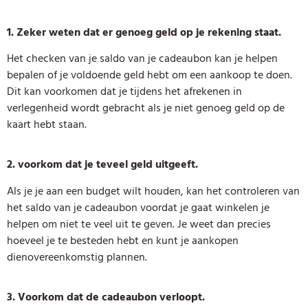
1. Zeker weten dat er genoeg geld op je rekening staat.
Het checken van je saldo van je cadeaubon kan je helpen
bepalen of je voldoende geld hebt om een aankoop te doen.
Dit kan voorkomen dat je tijdens het afrekenen in
verlegenheid wordt gebracht als je niet genoeg geld op de
kaart hebt staan.
2. voorkom dat je teveel geld uitgeeft.
Als je je aan een budget wilt houden, kan het controleren van
het saldo van je cadeaubon voordat je gaat winkelen je
helpen om niet te veel uit te geven. Je weet dan precies
hoeveel je te besteden hebt en kunt je aankopen
dienovereenkomstig plannen.
3. Voorkom dat de cadeaubon verloopt.