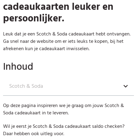
cadeaukaarten leuker en
persoonlijker.
Leuk dat je een Scotch & Soda cadeaukaart hebt ontvangen.
Ga snel naar de website om er iets leuks te kopen, bij het
afrekenen kun je cadeaukaart inwisselen.
Inhoud
Scotch & Soda
Op deze pagina inspireren we je graag om jouw Scotch &
Soda cadeaukaart in te leveren.
Wil je eerst je Scotch & Soda cadeaukaart saldo checken?
Daar hebben ook uitleg voor.