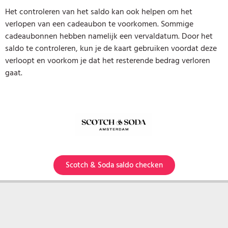
Het controleren van het saldo kan ook helpen om het
verlopen van een cadeaubon te voorkomen. Sommige
cadeaubonnen hebben namelijk een vervaldatum. Door het
saldo te controleren, kun je de kaart gebruiken voordat deze
verloopt en voorkom je dat het resterende bedrag verloren
gaat.
Scotch & Soda saldo checken