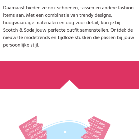
Daarnaast bieden ze ook schoenen, tassen en andere fashion
items aan. Met een combinatie van trendy designs,
hoogwaardige materialen en oog voor detail, kun je bij
Scotch & Soda jouw perfecte outfit samenstellen. Ontdek de
nieuwste modetrends en tijdloze stukken die passen bij jouw
persoonlijke stijl.