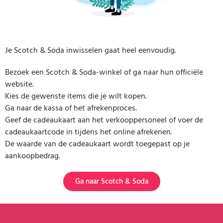
Je Scotch & Soda inwisselen gaat heel eenvoudig.
Bezoek een Scotch & Soda-winkel of ga naar hun officiële
website.
Kies de gewenste items die je wilt kopen.
Ga naar de kassa of het afrekenproces.
Geef de cadeaukaart aan het verkooppersoneel of voer de
cadeaukaartcode in tijdens het online afrekenen.
De waarde van de cadeaukaart wordt toegepast op je
aankoopbedrag.
Ga naar Scotch & Soda