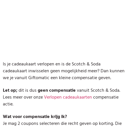
Is je cadeaukaart verlopen en is de Scotch & Soda
cadeaukaart inwisselen geen mogelijkheid meer? Dan kunnen
we je vanuit Giftomatic een kleine compensatie geven.
Let op;
dit is dus
geen compensatie
vanuit Scotch & Soda.
Lees meer over onze
Verlopen cadeaukaarten
compensatie
actie.
Wat voor compensatie krijg ik?
Je mag 2 coupons selecteren die recht geven op korting. Die