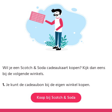
Wil je een Scotch & Soda cadeaukaart kopen? Kijk dan eens
bij de volgende winkels.
1.
Je kunt de cadeaubon bij de eigen winkel kopen.
Koop bij Scotch & Soda