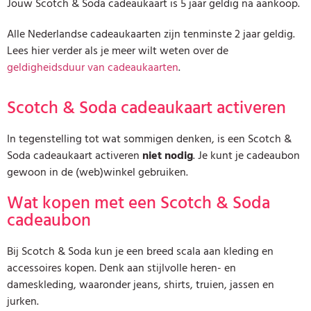
Jouw Scotch & Soda cadeaukaart is 5 jaar geldig na aankoop.
Alle Nederlandse cadeaukaarten zijn tenminste 2 jaar geldig.
Lees hier verder als je meer wilt weten over de
geldigheidsduur van cadeaukaarten
.
Scotch & Soda cadeaukaart activeren
In tegenstelling tot wat sommigen denken, is een Scotch &
Soda cadeaukaart activeren
niet nodig
. Je kunt je cadeaubon
gewoon in de (web)winkel gebruiken.
Wat kopen met een Scotch & Soda
cadeaubon
Bij Scotch & Soda kun je een breed scala aan kleding en
accessoires kopen. Denk aan stijlvolle heren- en
dameskleding, waaronder jeans, shirts, truien, jassen en
jurken.