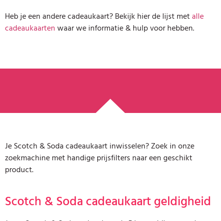
Heb je een andere cadeaukaart? Bekijk hier de lijst met
alle
cadeaukaarten
waar we informatie & hulp voor hebben.
Je Scotch & Soda cadeaukaart inwisselen? Zoek in onze
zoekmachine met handige prijsfilters naar een geschikt
product.
Scotch & Soda cadeaukaart geldigheid