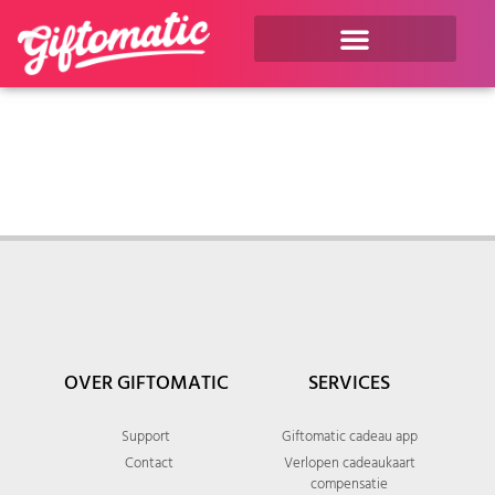
OVER GIFTOMATIC
SERVICES
Support
Giftomatic cadeau app
Contact
Verlopen cadeaukaart
compensatie