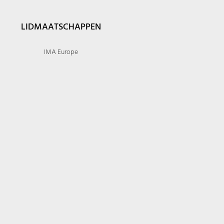
LIDMAATSCHAPPEN
IMA Europe