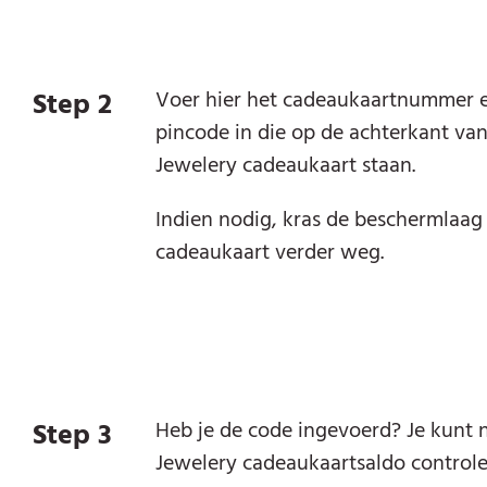
Step 2
Voer hier het cadeaukaartnummer 
pincode in die op de achterkant va
Jewelery cadeaukaart staan.
Indien nodig, kras de beschermlaag
cadeaukaart verder weg.
Step 3
Heb je de code ingevoerd? Je kunt 
Jewelery cadeaukaartsaldo control