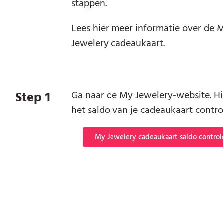
stappen.
Lees hier meer informatie over de 
Jewelery cadeaukaart.
Step 1
Ga naar de My Jewelery-website. Hi
het saldo van je cadeaukaart contro
My Jewelery cadeaukaart saldo control