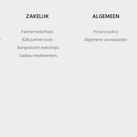
ZAKELIJK
ALGEMEEN
Partner webshops
Privacy policy
e
B2B partner tools
Algemene voorwaarden
Aangesloten webshops
Cadeau medewerkers