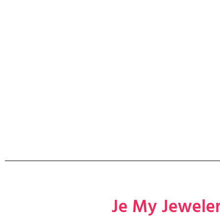
Je My Jewele