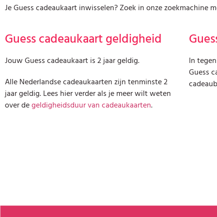
Je Guess cadeaukaart inwisselen? Zoek in onze zoekmachine met
Guess cadeaukaart geldigheid
Guess
Jouw Guess cadeaukaart is 2 jaar geldig.
In tegen
Guess c
Alle Nederlandse cadeaukaarten zijn tenminste 2
cadeaub
jaar geldig. Lees hier verder als je meer wilt weten
over de
geldigheidsduur van cadeaukaarten
.