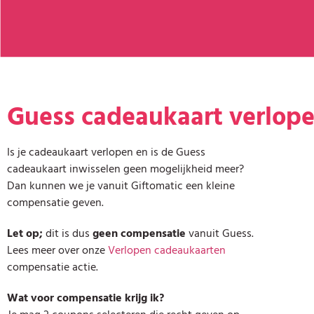
Guess cadeaukaart verlop
Is je cadeaukaart verlopen en is de Guess
cadeaukaart inwisselen geen mogelijkheid meer?
Dan kunnen we je vanuit Giftomatic een kleine
compensatie geven.
Let op;
dit is dus
geen compensatie
vanuit Guess.
Lees meer over onze
Verlopen cadeaukaarten
compensatie actie.
Wat voor compensatie krijg ik?