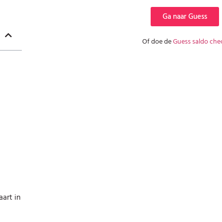
Ga naar Guess
Of doe de
Guess saldo che
art in