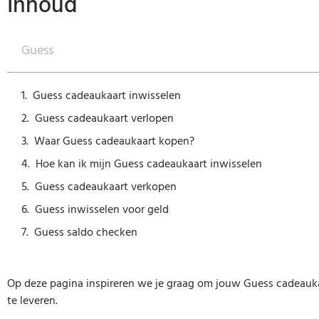
Inhoud
Guess
Guess cadeaukaart inwisselen
Guess cadeaukaart verlopen
Waar Guess cadeaukaart kopen?
Hoe kan ik mijn Guess cadeaukaart inwisselen
Guess cadeaukaart verkopen
Guess inwisselen voor geld
Guess saldo checken
Op deze pagina inspireren we je graag om jouw Guess cadeauka
te leveren.