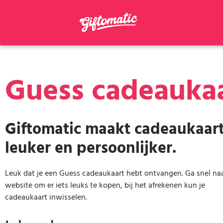
Guess cadeauka
Giftomatic maakt cadeaukaar
leuker en persoonlijker.
Leuk dat je een Guess cadeaukaart hebt ontvangen. Ga snel na
website om er iets leuks te kopen, bij het afrekenen kun je
cadeaukaart inwisselen.