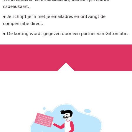
cadeaukaart.
●
Je schrijft je in met je emailadres en ontvangt de
compensatie direct.
●
De korting wordt gegeven door een partner van Giftomatic.