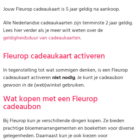
Jouw Fleurop cadeaukaart is 5 jaar geldig na aankoop.
Alle Nederlandse cadeaukaarten zijn tenminste 2 jaar geldig.
Lees hier verder als je meer wilt weten over de
geldigheidsduur van cadeaukaarten
.
Fleurop cadeaukaart activeren
In tegenstelling tot wat sommigen denken, is een Fleurop
cadeaukaart activeren
niet nodig
. Je kunt je cadeaubon
gewoon in de (web)winkel gebruiken.
Wat kopen met een Fleurop
cadeaubon
Bij Fleurop kun je verschillende dingen kopen. Ze bieden
prachtige bloemenarrangementen en boeketten voor diverse
gelegenheden. Daarnaast kun je ook kiezen voor