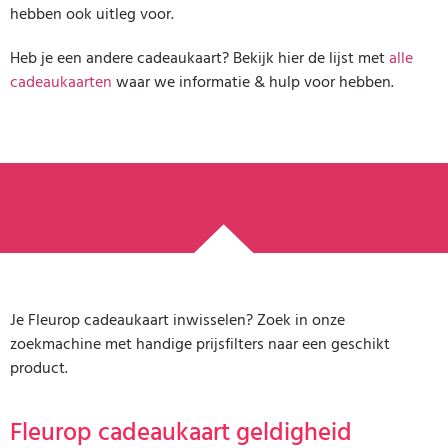
hebben ook uitleg voor.
Heb je een andere cadeaukaart? Bekijk hier de lijst met
alle
cadeaukaarten
waar we informatie & hulp voor hebben.
Je Fleurop cadeaukaart inwisselen? Zoek in onze
zoekmachine met handige prijsfilters naar een geschikt
product.
Fleurop cadeaukaart geldigheid