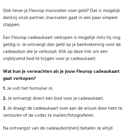
Ook liever je Fleurop inwisselen voor geld? Dat is mogelijk
dankzij onze partner. Inwisselen gaat in een paar simpele
stappen.
Een Fleurop cadeaukaart verkopen is mogelijk mits hij nog
geldig is. Je ontvangt dan geld op je bankrekening voor de
cadeaubon die je verkoopt. Klik op deze link om een
vrijblijvend bod te krijgen voor je cadeaukaart.
Wat kun je verwachten als je jouw Fleurop cadeaukaart
gaat verkopen?
1.
Je vult het formulier in.
2.
Je ontvangt direct een bod voor je cadeaukaart.
3.
Je draagt de cadeaukaart over aan de wissel door hem te
versturen of de codes te mailen/fotograferen.
Na ontvangst van de cadeaubon(nen) betalen ze altijd