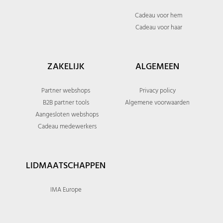
Cadeau voor hem
Cadeau voor haar
ZAKELIJK
ALGEMEEN
Partner webshops
Privacy policy
B2B partner tools
Algemene voorwaarden
Aangesloten webshops
Cadeau medewerkers
LIDMAATSCHAPPEN
IMA Europe