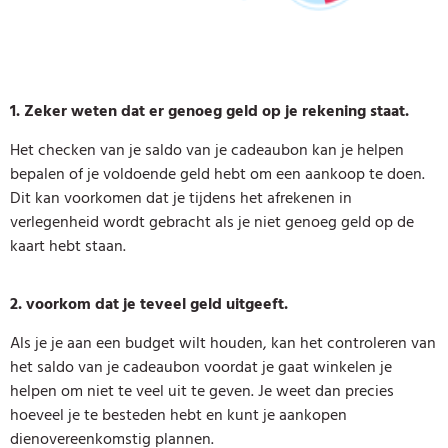
1. Zeker weten dat er genoeg geld op je rekening staat.
Het checken van je saldo van je cadeaubon kan je helpen
bepalen of je voldoende geld hebt om een aankoop te doen.
Dit kan voorkomen dat je tijdens het afrekenen in
verlegenheid wordt gebracht als je niet genoeg geld op de
kaart hebt staan.
2. voorkom dat je teveel geld uitgeeft.
Als je je aan een budget wilt houden, kan het controleren van
het saldo van je cadeaubon voordat je gaat winkelen je
helpen om niet te veel uit te geven. Je weet dan precies
hoeveel je te besteden hebt en kunt je aankopen
dienovereenkomstig plannen.