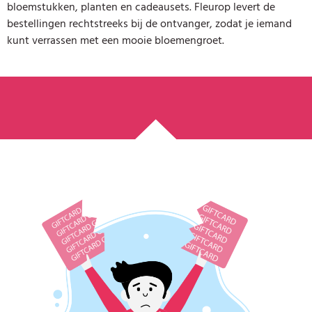
bloemstukken, planten en cadeausets. Fleurop levert de
bestellingen rechtstreeks bij de ontvanger, zodat je iemand
kunt verrassen met een mooie bloemengroet.