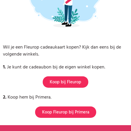
Wil je een Fleurop cadeaukaart kopen? Kijk dan eens bij de
volgende winkels.
1.
Je kunt de cadeaubon bij de eigen winkel kopen.
Koop bij Fleurop
2.
Koop hem bij Primera.
Koop Fleurop bij Primera