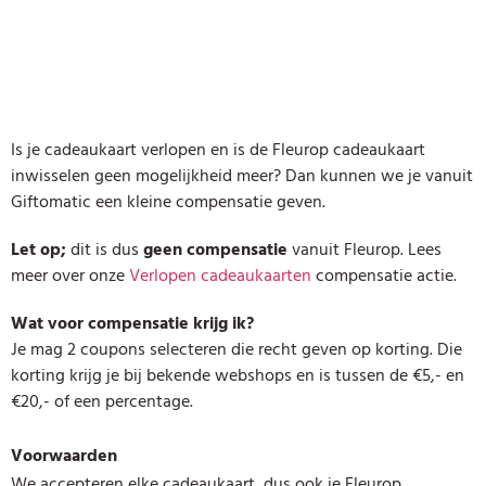
Is je cadeaukaart verlopen en is de Fleurop cadeaukaart
inwisselen geen mogelijkheid meer? Dan kunnen we je vanuit
Giftomatic een kleine compensatie geven.
Let op;
dit is dus
geen compensatie
vanuit Fleurop. Lees
meer over onze
Verlopen cadeaukaarten
compensatie actie.
Wat voor compensatie krijg ik?
Je mag 2 coupons selecteren die recht geven op korting. Die
korting krijg je bij bekende webshops en is tussen de €5,- en
€20,- of een percentage.
Voorwaarden
We accepteren elke cadeaukaart, dus ook je Fleurop