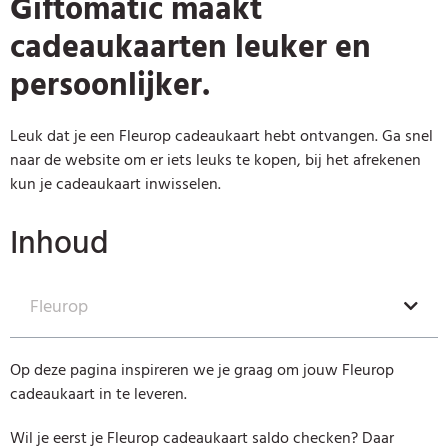
Giftomatic maakt
cadeaukaarten leuker en
persoonlijker.
Leuk dat je een Fleurop cadeaukaart hebt ontvangen. Ga snel
naar de website om er iets leuks te kopen, bij het afrekenen
kun je cadeaukaart inwisselen.
Inhoud
Fleurop
Op deze pagina inspireren we je graag om jouw Fleurop
cadeaukaart in te leveren.
Wil je eerst je Fleurop cadeaukaart saldo checken? Daar