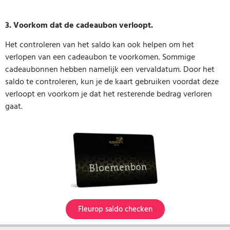
3. Voorkom dat de cadeaubon verloopt.
Het controleren van het saldo kan ook helpen om het
verlopen van een cadeaubon te voorkomen. Sommige
cadeaubonnen hebben namelijk een vervaldatum. Door het
saldo te controleren, kun je de kaart gebruiken voordat deze
verloopt en voorkom je dat het resterende bedrag verloren
gaat.
Fleurop saldo checken