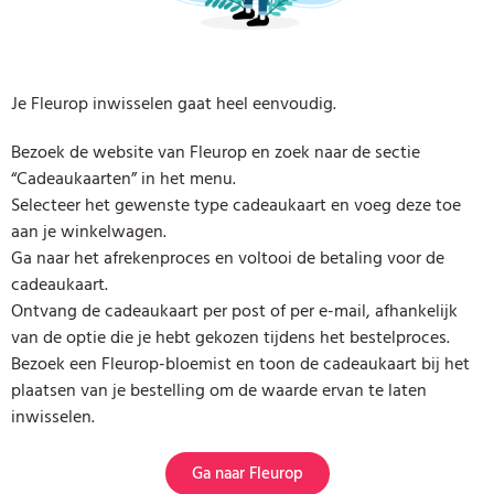
Je Fleurop inwisselen gaat heel eenvoudig.
Bezoek de website van Fleurop en zoek naar de sectie
“Cadeaukaarten” in het menu.
Selecteer het gewenste type cadeaukaart en voeg deze toe
aan je winkelwagen.
Ga naar het afrekenproces en voltooi de betaling voor de
cadeaukaart.
Ontvang de cadeaukaart per post of per e-mail, afhankelijk
van de optie die je hebt gekozen tijdens het bestelproces.
Bezoek een Fleurop-bloemist en toon de cadeaukaart bij het
plaatsen van je bestelling om de waarde ervan te laten
inwisselen.
Ga naar Fleurop