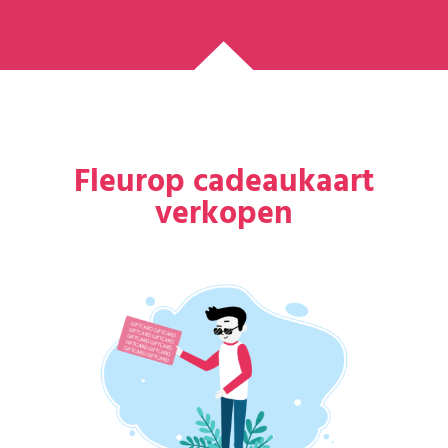
Fleurop cadeaukaart
verkopen