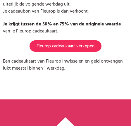
uiterlijk de volgende werkdag uit.
Je cadeaubon van Fleurop is dan verkocht.
Je krijgt tussen de 50% en 75% van de originele waarde
van je Fleurop cadeaukaart.
Fleurop cadeaukaart verkopen
Een cadeaukaart van Fleurop inwisselen en geld ontvangen
lukt meestal binnen 1 werkdag.