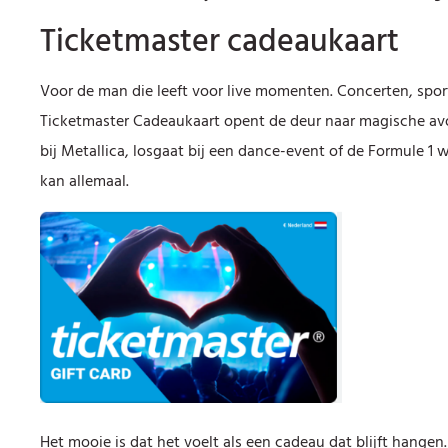
Ticketmaster cadeaukaart
Voor de man die leeft voor live momenten. Concerten, spor
Ticketmaster Cadeaukaart opent de deur naar magische av
bij Metallica, losgaat bij een dance-event of de Formule 1 wil
kan allemaal.
Het mooie is dat het voelt als een cadeau dat blijft hange