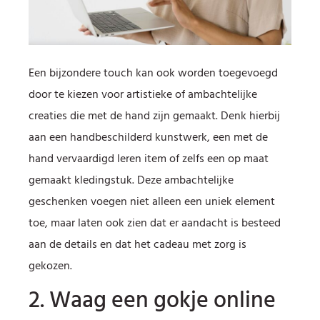
Een bijzondere touch kan ook worden toegevoegd
door te kiezen voor artistieke of ambachtelijke
creaties die met de hand zijn gemaakt. Denk hierbij
aan een handbeschilderd kunstwerk, een met de
hand vervaardigd leren item of zelfs een op maat
gemaakt kledingstuk. Deze ambachtelijke
geschenken voegen niet alleen een uniek element
toe, maar laten ook zien dat er aandacht is besteed
aan de details en dat het cadeau met zorg is
gekozen.
2. Waag een gokje online