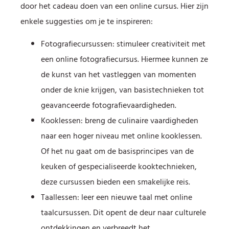
door het cadeau doen van een online cursus. Hier zijn
enkele suggesties om je te inspireren:
Fotografiecursussen: stimuleer creativiteit met
een online fotografiecursus. Hiermee kunnen ze
de kunst van het vastleggen van momenten
onder de knie krijgen, van basistechnieken tot
geavanceerde fotografievaardigheden.
Kooklessen: breng de culinaire vaardigheden
naar een hoger niveau met online kooklessen.
Of het nu gaat om de basisprincipes van de
keuken of gespecialiseerde kooktechnieken,
deze cursussen bieden een smakelijke reis.
Taallessen: leer een nieuwe taal met online
taalcursussen. Dit opent de deur naar culturele
ontdekkingen en verbreedt het