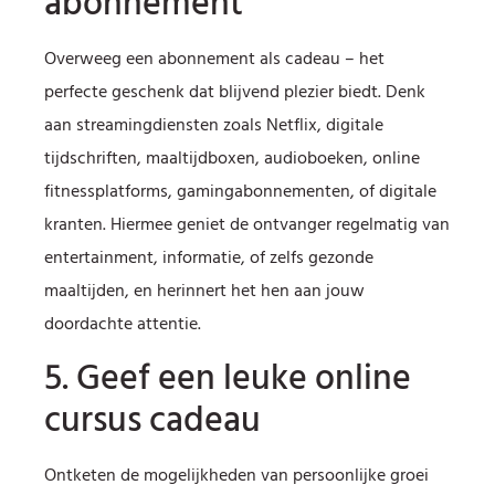
abonnement
Overweeg een abonnement als cadeau – het
perfecte geschenk dat blijvend plezier biedt. Denk
aan streamingdiensten zoals Netflix, digitale
tijdschriften, maaltijdboxen, audioboeken, online
fitnessplatforms, gamingabonnementen, of digitale
kranten. Hiermee geniet de ontvanger regelmatig van
entertainment, informatie, of zelfs gezonde
maaltijden, en herinnert het hen aan jouw
doordachte attentie.
5. Geef een leuke online
cursus cadeau
Ontketen de mogelijkheden van persoonlijke groei