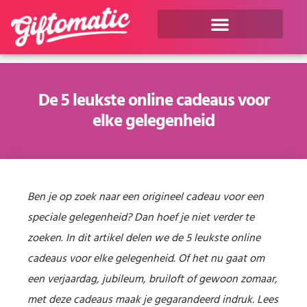
De 5 leukste online cadeaus voor
elke gelegenheid
Ben je op zoek naar een origineel cadeau voor een
speciale gelegenheid? Dan hoef je niet verder te
zoeken. In dit artikel delen we de 5 leukste online
cadeaus voor elke gelegenheid. Of het nu gaat om
een verjaardag, jubileum, bruiloft of gewoon zomaar,
met deze cadeaus maak je gegarandeerd indruk. Lees