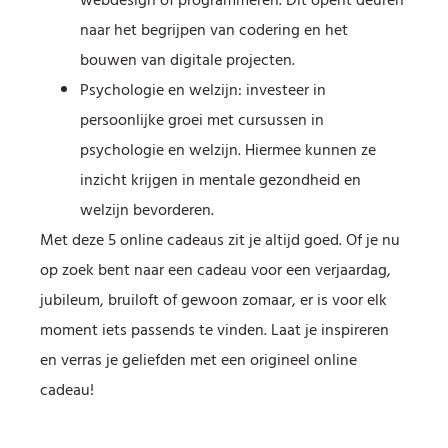
webdesign of programmeren. Dit opent deuren
naar het begrijpen van codering en het
bouwen van digitale projecten.
Psychologie en welzijn: investeer in
persoonlijke groei met cursussen in
psychologie en welzijn. Hiermee kunnen ze
inzicht krijgen in mentale gezondheid en
welzijn bevorderen.
Met deze 5 online cadeaus zit je altijd goed. Of je nu
op zoek bent naar een cadeau voor een verjaardag,
jubileum, bruiloft of gewoon zomaar, er is voor elk
moment iets passends te vinden. Laat je inspireren
en verras je geliefden met een origineel online
cadeau!