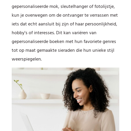
gepersonaliseerde mok, sleutelhanger of fotolijstje,
kun je overwegen om de ontvanger te verrassen met
iets dat echt aansluit bij zijn of haar persoonlijkheid,
hobby's of interesses. Dit kan variëren van
gepersonaliseerde boeken met hun favoriete genres
tot op maat gemaakte sieraden die hun unieke stijl
weerspiegelen.