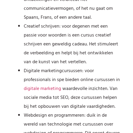
communicatievermogen, of het nu gaat om
Spaans, Frans, of een andere taal.
Creatief schrijven: voor degenen met een
passie voor woorden is een cursus creatief
schrijven een geweldig cadeau. Het stimuleert
de verbeelding en helpt bij het ontwikkelen
van de kunst van het vertellen.
Digitale marketingcursussen: voor
professionals in spe bieden online cursussen in
digitale marketing
waardevolle inzichten. Van
sociale media tot SEO, deze cursussen helpen
bij het opbouwen van digitale vaardigheden.
Webdesign en programmeren: duik in de
wereld van technologie met cursussen over