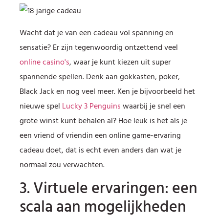
Wacht dat je van een cadeau vol spanning en
sensatie? Er zijn tegenwoordig ontzettend veel
online casino's
, waar je kunt kiezen uit super
spannende spellen. Denk aan gokkasten, poker,
Black Jack en nog veel meer. Ken je bijvoorbeeld het
nieuwe spel
Lucky 3 Penguins
waarbij je snel een
grote winst kunt behalen al? Hoe leuk is het als je
een vriend of vriendin een online game-ervaring
cadeau doet, dat is echt even anders dan wat je
normaal zou verwachten.
3. Virtuele ervaringen: een
scala aan mogelijkheden