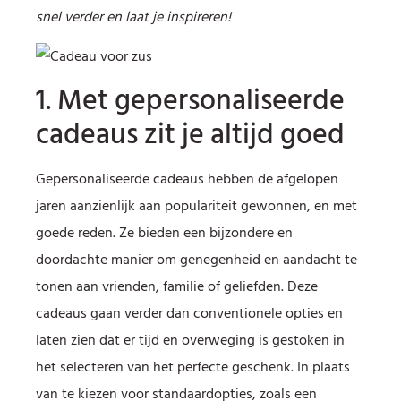
snel verder en laat je inspireren!
1. Met gepersonaliseerde
cadeaus zit je altijd goed
Gepersonaliseerde cadeaus hebben de afgelopen
jaren aanzienlijk aan populariteit gewonnen, en met
goede reden. Ze bieden een bijzondere en
doordachte manier om genegenheid en aandacht te
tonen aan vrienden, familie of geliefden. Deze
cadeaus gaan verder dan conventionele opties en
laten zien dat er tijd en overweging is gestoken in
het selecteren van het perfecte geschenk. In plaats
van te kiezen voor standaardopties, zoals een