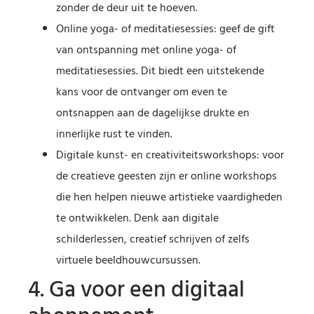
zonder de deur uit te hoeven.
Online yoga- of meditatiesessies: geef de gift
van ontspanning met online yoga- of
meditatiesessies. Dit biedt een uitstekende
kans voor de ontvanger om even te
ontsnappen aan de dagelijkse drukte en
innerlijke rust te vinden.
Digitale kunst- en creativiteitsworkshops: voor
de creatieve geesten zijn er online workshops
die hen helpen nieuwe artistieke vaardigheden
te ontwikkelen. Denk aan digitale
schilderlessen, creatief schrijven of zelfs
virtuele beeldhouwcursussen.
4. Ga voor een digitaal