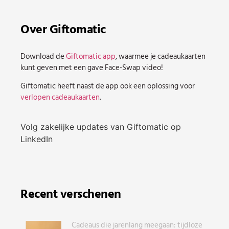
Over Giftomatic
Download de
Giftomatic app
, waarmee je cadeaukaarten
kunt geven met een gave Face-Swap video!
Giftomatic heeft naast de app ook een oplossing voor
verlopen cadeaukaarten
.
Volg zakelijke updates van Giftomatic op
LinkedIn
Recent verschenen
Cadeaus die jarenlang meegaan: tijdloze