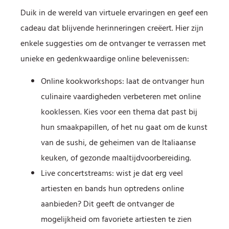
Duik in de wereld van virtuele ervaringen en geef een
cadeau dat blijvende herinneringen creëert. Hier zijn
enkele suggesties om de ontvanger te verrassen met
unieke en gedenkwaardige online belevenissen:
Online kookworkshops: laat de ontvanger hun
culinaire vaardigheden verbeteren met online
kooklessen. Kies voor een thema dat past bij
hun smaakpapillen, of het nu gaat om de kunst
van de sushi, de geheimen van de Italiaanse
keuken, of gezonde maaltijdvoorbereiding.
Live concertstreams: wist je dat erg veel
artiesten en bands hun optredens online
aanbieden? Dit geeft de ontvanger de
mogelijkheid om favoriete artiesten te zien