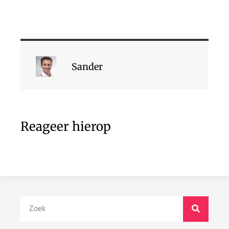
Sander
Reageer hierop