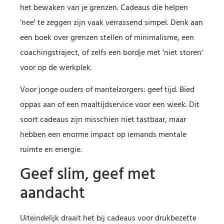
het bewaken van je grenzen. Cadeaus die helpen
‘nee' te zeggen zijn vaak verrassend simpel. Denk aan
een boek over grenzen stellen of minimalisme, een
coachingstraject, of zelfs een bordje met ‘niet storen'
voor op de werkplek.
Voor jonge ouders of mantelzorgers: geef tijd. Bied
oppas aan of een maaltijdservice voor een week. Dit
soort cadeaus zijn misschien niet tastbaar, maar
hebben een enorme impact op iemands mentale
ruimte en energie.
Geef slim, geef met
aandacht
Uiteindelijk draait het bij cadeaus voor drukbezette