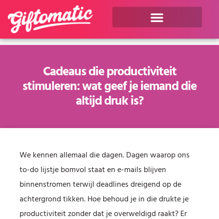
Cadeaus die productiviteit
stimuleren: wat geef je iemand die
altijd druk is?
We kennen allemaal die dagen. Dagen waarop ons
to-do lijstje bomvol staat en e-mails blijven
binnenstromen terwijl deadlines dreigend op de
achtergrond tikken. Hoe behoud je in die drukte je
productiviteit zonder dat je overweldigd raakt? Er