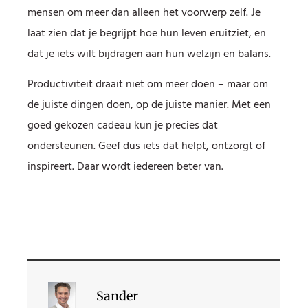
mensen om meer dan alleen het voorwerp zelf. Je
laat zien dat je begrijpt hoe hun leven eruitziet, en
dat je iets wilt bijdragen aan hun welzijn en balans.
Productiviteit draait niet om meer doen – maar om
de juiste dingen doen, op de juiste manier. Met een
goed gekozen cadeau kun je precies dat
ondersteunen. Geef dus iets dat helpt, ontzorgt of
inspireert. Daar wordt iedereen beter van.
Sander