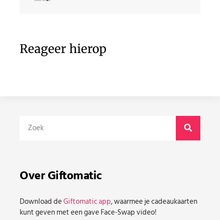
Reageer hierop
Over Giftomatic
Download de
Giftomatic app
, waarmee je cadeaukaarten
kunt geven met een gave Face-Swap video!