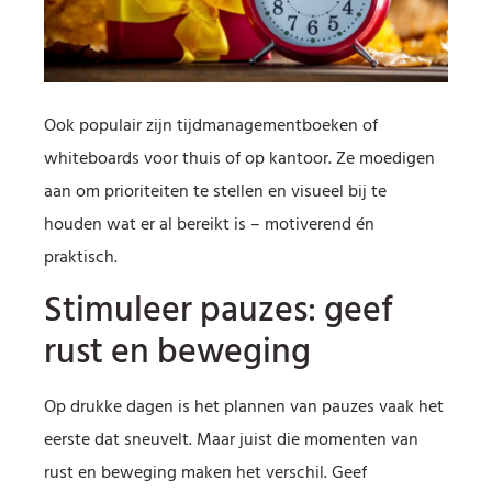
Ook populair zijn tijdmanagementboeken of
whiteboards voor thuis of op kantoor. Ze moedigen
aan om prioriteiten te stellen en visueel bij te
houden wat er al bereikt is – motiverend én
praktisch.
Stimuleer pauzes: geef
rust en beweging
Op drukke dagen is het plannen van pauzes vaak het
eerste dat sneuvelt. Maar juist die momenten van
rust en beweging maken het verschil. Geef