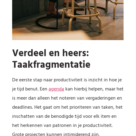
Verdeel en heers:
Taakfragmentatie
De eerste stap naar productiviteit is inzicht in hoe je
je tijd benut. Een
agenda
kan hierbij helpen, maar het
is meer dan alleen het noteren van vergaderingen en
deadlines. Het gaat om het prioriteren van taken, het
inschatten van de benodigde tijd voor elk item en
het herkennen van patronen in je productiviteit.
Grote projecten kunnen intimiderend zijn.