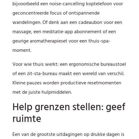
bijvoorbeeld een noise-cancelling koptelefoon voor
geconcentreerde focus of ontspannende
wandelingen. Of denk aan een cadeaubon voor een
massage, een meditatie-app abonnement of een
geurige aromatherapieset voor een thuis-spa-
moment.
Voor wie thuis werkt: een ergonomische bureaustoel
of een zit-sta-bureau maakt een wereld van verschil.
Kleine pauzes worden productieve resetmomenten
met de juiste hulpmiddelen.
Help grenzen stellen: geef
ruimte
Een van de grootste uitdagingen op drukke dagen is