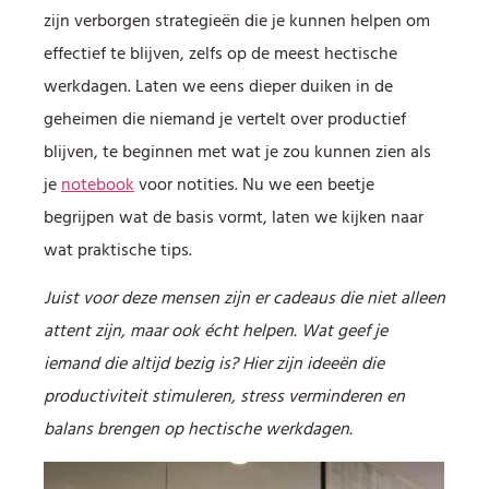
zijn verborgen strategieën die je kunnen helpen om
effectief te blijven, zelfs op de meest hectische
werkdagen. Laten we eens dieper duiken in de
geheimen die niemand je vertelt over productief
blijven, te beginnen met wat je zou kunnen zien als
je
notebook
voor notities. Nu we een beetje
begrijpen wat de basis vormt, laten we kijken naar
wat praktische tips.
Juist voor deze mensen zijn er cadeaus die niet alleen
attent zijn, maar ook écht helpen. Wat geef je
iemand die altijd bezig is? Hier zijn ideeën die
productiviteit stimuleren, stress verminderen en
balans brengen op hectische werkdagen.