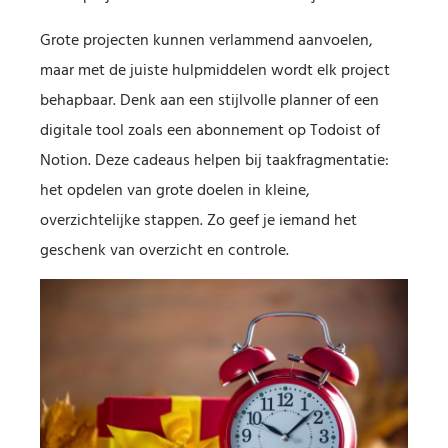
Grote projecten kunnen verlammend aanvoelen,
maar met de juiste hulpmiddelen wordt elk project
behapbaar. Denk aan een stijlvolle planner of een
digitale tool zoals een abonnement op Todoist of
Notion. Deze cadeaus helpen bij taakfragmentatie:
het opdelen van grote doelen in kleine,
overzichtelijke stappen. Zo geef je iemand het
geschenk van overzicht en controle.