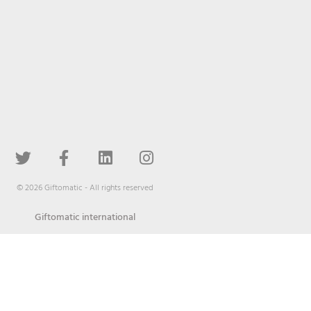
© 2026 Giftomatic - All rights reserved
Giftomatic international