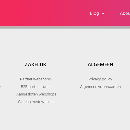
Blog
Abou
ZAKELIJK
ALGEMEEN
Partner webshops
Privacy policy
e
B2B partner tools
Algemene voorwaarden
Aangesloten webshops
Cadeau medewerkers