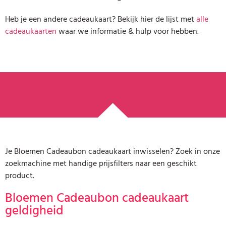
Heb je een andere cadeaukaart? Bekijk hier de lijst met
alle
cadeaukaarten
waar we informatie & hulp voor hebben.
Je Bloemen Cadeaubon cadeaukaart inwisselen? Zoek in onze
zoekmachine met handige prijsfilters naar een geschikt
product.
Bloemen Cadeaubon cadeaukaart
geldigheid