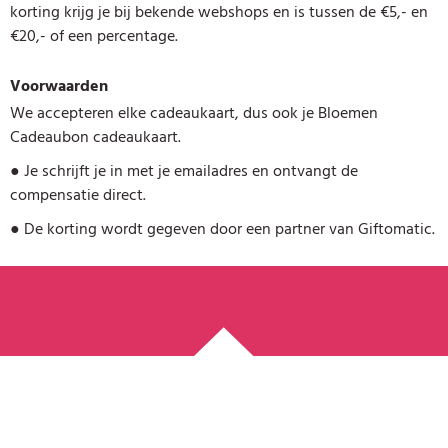
korting krijg je bij bekende webshops en is tussen de €5,- en
€20,- of een percentage.
Voorwaarden
We accepteren elke cadeaukaart, dus ook je Bloemen
Cadeaubon cadeaukaart.
●
Je schrijft je in met je emailadres en ontvangt de
compensatie direct.
●
De korting wordt gegeven door een partner van Giftomatic.