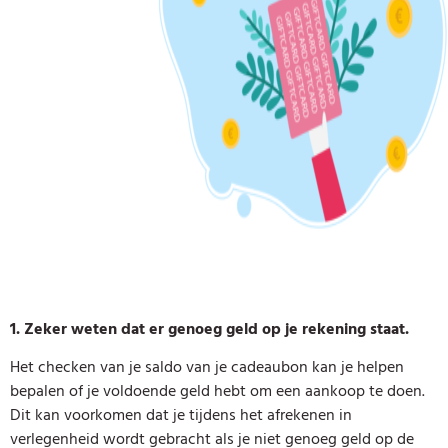
1. Zeker weten dat er genoeg geld op je rekening staat.
Het checken van je saldo van je cadeaubon kan je helpen
bepalen of je voldoende geld hebt om een aankoop te doen.
Dit kan voorkomen dat je tijdens het afrekenen in
verlegenheid wordt gebracht als je niet genoeg geld op de