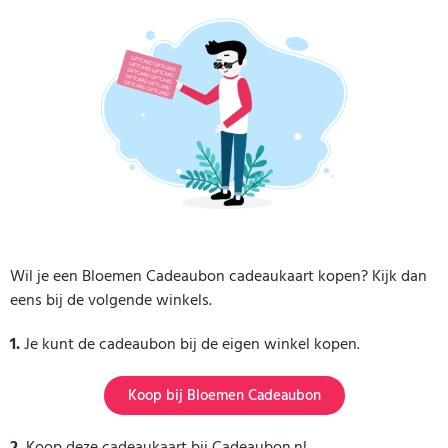
Wil je een Bloemen Cadeaubon cadeaukaart kopen? Kijk dan
eens bij de volgende winkels.
1.
Je kunt de cadeaubon bij de eigen winkel kopen.
Koop bij Bloemen Cadeaubon
2.
Koop deze cadeaukaart bij Cadeaubon.nl