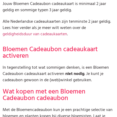
Jouw Bloemen Cadeaubon cadeaukaart is minimaal 2 jaar
geldig en sommige typen 3 jaar geldig.
Alle Nederlandse cadeaukaarten zijn tenminste 2 jaar geldig.
Lees hier verder als je meer wilt weten over de
geldigheidsduur van cadeaukaarten
.
Bloemen Cadeaubon cadeaukaart
activeren
In tegenstelling tot wat sommigen denken, is een Bloemen
Cadeaubon cadeaukaart activeren
niet nodig
. Je kunt je
cadeaubon gewoon in de (web)winkel gebruiken.
Wat kopen met een Bloemen
Cadeaubon cadeaubon
Met de Bloemencadeaubon kun je een prachtige selectie van
bloemen en planten kopen bij diverse bloemisten. Laat je