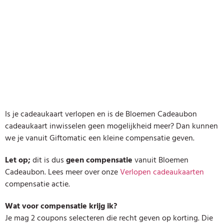
Is je cadeaukaart verlopen en is de Bloemen Cadeaubon
cadeaukaart inwisselen geen mogelijkheid meer? Dan kunnen
we je vanuit Giftomatic een kleine compensatie geven.
Let op;
dit is dus
geen compensatie
vanuit Bloemen
Cadeaubon. Lees meer over onze
Verlopen cadeaukaarten
compensatie actie.
Wat voor compensatie krijg ik?
Je mag 2 coupons selecteren die recht geven op korting. Die