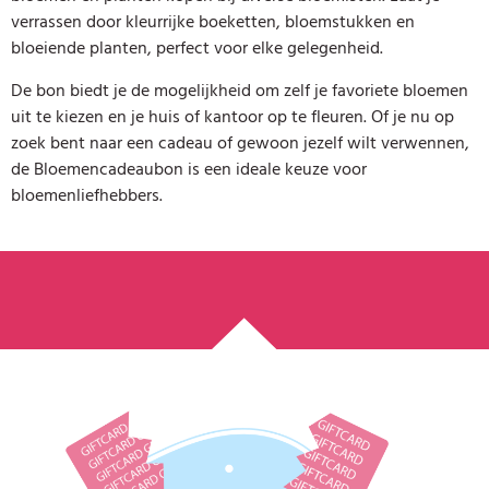
verrassen door kleurrijke boeketten, bloemstukken en
bloeiende planten, perfect voor elke gelegenheid.
De bon biedt je de mogelijkheid om zelf je favoriete bloemen
uit te kiezen en je huis of kantoor op te fleuren. Of je nu op
zoek bent naar een cadeau of gewoon jezelf wilt verwennen,
de Bloemencadeaubon is een ideale keuze voor
bloemenliefhebbers.