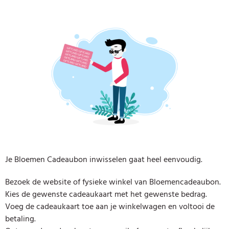
Je Bloemen Cadeaubon inwisselen gaat heel eenvoudig.
Bezoek de website of fysieke winkel van Bloemencadeaubon.
Kies de gewenste cadeaukaart met het gewenste bedrag.
Voeg de cadeaukaart toe aan je winkelwagen en voltooi de
betaling.