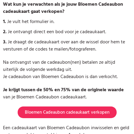
Wat kun je verwachten als je jouw Bloemen Cadeaubon
cadeaukaart gaat verkopen?
1.
Je vult het formulier in.
2.
Je ontvangt direct een bod voor je cadeaukaart.
3.
Je draagt de cadeaukaart over aan de wissel door hem te
versturen of de codes te mailen/fotograferen.
Na ontvangst van de cadeaubon(nen) betalen ze altijd
uiterlijk de volgende werkdag uit.
Je cadeaubon van Bloemen Cadeaubon is dan verkocht.
Je krijgt tussen de 50% en 75% van de originele waarde
van je Bloemen Cadeaubon cadeaukaart.
Bloemen Cadeaubon cadeaukaart verkopen
Een cadeaukaart van Bloemen Cadeaubon inwisselen en geld