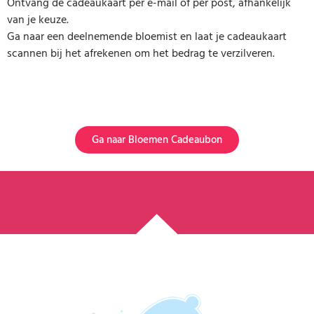
Ontvang de cadeaukaart per e-mail of per post, afhankelijk
van je keuze.
Ga naar een deelnemende bloemist en laat je cadeaukaart
scannen bij het afrekenen om het bedrag te verzilveren.
Ga naar Bloemen Cadeaubon