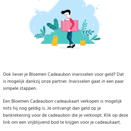
Ook liever je Bloemen Cadeaubon inwisselen voor geld? Dat
is mogelijk dankzij onze partner. Inwisselen gaat in een paar
simpele stappen.
Een Bloemen Cadeaubon cadeaukaart verkopen is mogelijk
mits hij nog geldig is. Je ontvangt dan geld op je
bankrekening voor de cadeaubon die je verkoopt. Klik op deze
link om een vrijblijvend bod te krijgen voor je cadeaukaart.