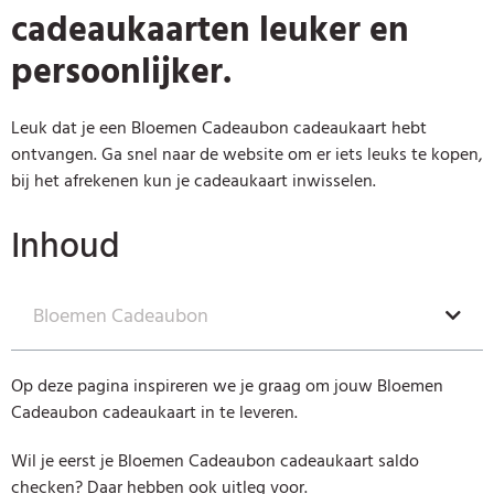
cadeaukaarten leuker en
persoonlijker.
Leuk dat je een Bloemen Cadeaubon cadeaukaart hebt
ontvangen. Ga snel naar de website om er iets leuks te kopen,
bij het afrekenen kun je cadeaukaart inwisselen.
Inhoud
Bloemen Cadeaubon
Op deze pagina inspireren we je graag om jouw Bloemen
Cadeaubon cadeaukaart in te leveren.
Wil je eerst je Bloemen Cadeaubon cadeaukaart saldo
checken? Daar hebben ook uitleg voor.