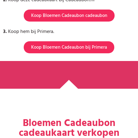
Koop Bloemen Cadeaubon cadeaubon
3.
Koop hem bij Primera.
Koop Bloemen Cadeaubon bij Primera
Bloemen Cadeaubon
cadeaukaart verkopen