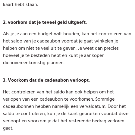
kaart hebt staan.
2. voorkom dat je teveel geld uitgeeft.
Als je je aan een budget wilt houden, kan het controleren van
het saldo van je cadeaubon voordat je gaat winkelen je
helpen om niet te veel uit te geven. Je weet dan precies
hoeveel je te besteden hebt en kunt je aankopen
dienovereenkomstig plannen.
3. Voorkom dat de cadeaubon verloopt.
Het controleren van het saldo kan ook helpen om het
verlopen van een cadeaubon te voorkomen. Sommige
cadeaubonnen hebben namelijk een vervaldatum. Door het
saldo te controleren, kun je de kaart gebruiken voordat deze
verloopt en voorkom je dat het resterende bedrag verloren
gaat.