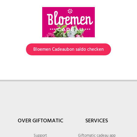
Bloemen Cadeaubon saldo checken
OVER GIFTOMATIC
SERVICES
Support
Giftomatic cadeau app