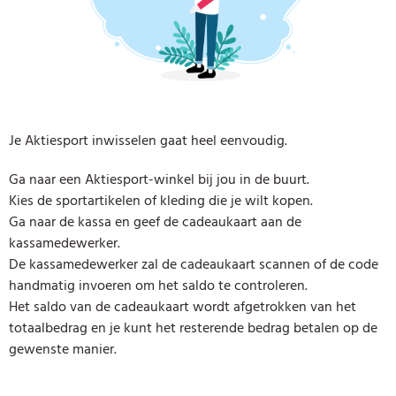
Je Aktiesport inwisselen gaat heel eenvoudig.
Ga naar een Aktiesport-winkel bij jou in de buurt.
Kies de sportartikelen of kleding die je wilt kopen.
Ga naar de kassa en geef de cadeaukaart aan de
kassamedewerker.
De kassamedewerker zal de cadeaukaart scannen of de code
handmatig invoeren om het saldo te controleren.
Het saldo van de cadeaukaart wordt afgetrokken van het
totaalbedrag en je kunt het resterende bedrag betalen op de
gewenste manier.