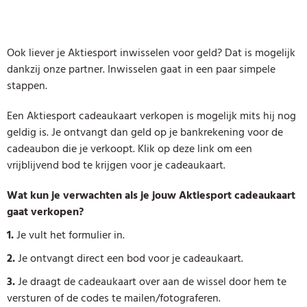
Ook liever je Aktiesport inwisselen voor geld? Dat is mogelijk
dankzij onze partner. Inwisselen gaat in een paar simpele
stappen.
Een Aktiesport cadeaukaart verkopen is mogelijk mits hij nog
geldig is. Je ontvangt dan geld op je bankrekening voor de
cadeaubon die je verkoopt. Klik op deze link om een
vrijblijvend bod te krijgen voor je cadeaukaart.
Wat kun je verwachten als je jouw Aktiesport cadeaukaart
gaat verkopen?
1.
Je vult het formulier in.
2.
Je ontvangt direct een bod voor je cadeaukaart.
3.
Je draagt de cadeaukaart over aan de wissel door hem te
versturen of de codes te mailen/fotograferen.