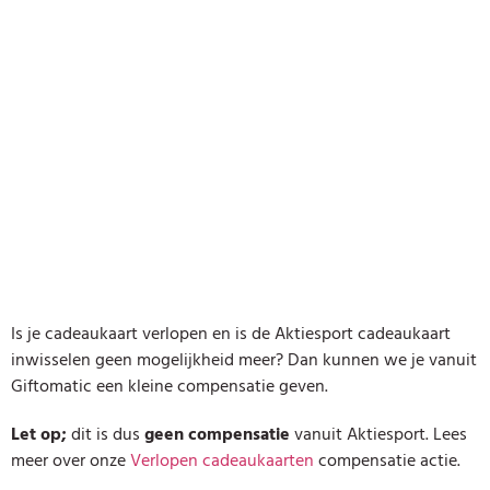
Is je cadeaukaart verlopen en is de Aktiesport cadeaukaart
inwisselen geen mogelijkheid meer? Dan kunnen we je vanuit
Giftomatic een kleine compensatie geven.
Let op;
dit is dus
geen compensatie
vanuit Aktiesport. Lees
meer over onze
Verlopen cadeaukaarten
compensatie actie.