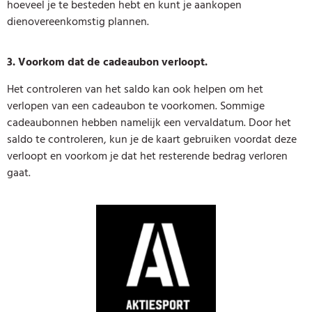
hoeveel je te besteden hebt en kunt je aankopen
dienovereenkomstig plannen.
3. Voorkom dat de cadeaubon verloopt.
Het controleren van het saldo kan ook helpen om het
verlopen van een cadeaubon te voorkomen. Sommige
cadeaubonnen hebben namelijk een vervaldatum. Door het
saldo te controleren, kun je de kaart gebruiken voordat deze
verloopt en voorkom je dat het resterende bedrag verloren
gaat.