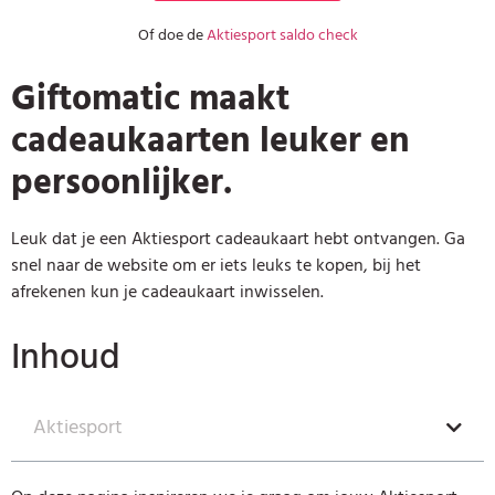
Of doe de
Aktiesport saldo check
Giftomatic maakt
cadeaukaarten leuker en
persoonlijker.
Leuk dat je een Aktiesport cadeaukaart hebt ontvangen. Ga
snel naar de website om er iets leuks te kopen, bij het
afrekenen kun je cadeaukaart inwisselen.
Inhoud
Aktiesport