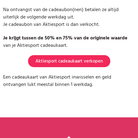
Na ontvangst van de cadeaubon(nen) betalen ze altijd
uiterlijk de volgende werkdag uit.
Je cadeaubon van Aktiesport is dan verkocht.
Je krijgt tussen de 50% en 75% van de originele waarde
van je Aktiesport cadeaukaart.
Aktiesport cadeaukaart verkopen
Een cadeaukaart van Aktiesport inwisselen en geld
ontvangen lukt meestal binnen 1 werkdag.