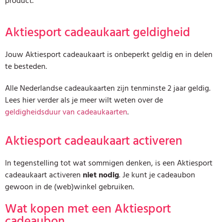
product.
Aktiesport cadeaukaart geldigheid
Jouw Aktiesport cadeaukaart is onbeperkt geldig en in delen
te besteden.
Alle Nederlandse cadeaukaarten zijn tenminste 2 jaar geldig.
Lees hier verder als je meer wilt weten over de
geldigheidsduur van cadeaukaarten
.
Aktiesport cadeaukaart activeren
In tegenstelling tot wat sommigen denken, is een Aktiesport
cadeaukaart activeren
niet nodig
. Je kunt je cadeaubon
gewoon in de (web)winkel gebruiken.
Wat kopen met een Aktiesport
cadeaubon