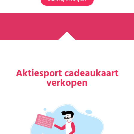
Aktiesport cadeaukaart
verkopen