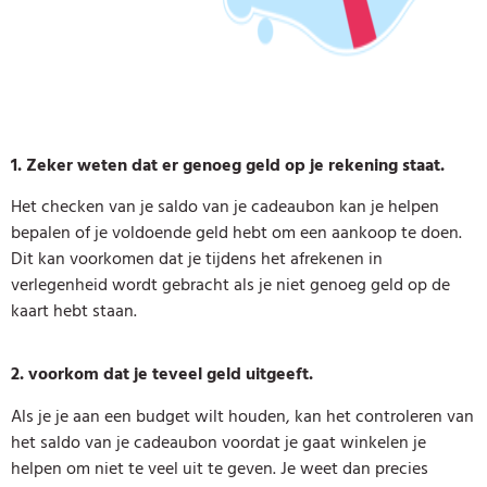
1. Zeker weten dat er genoeg geld op je rekening staat.
Het checken van je saldo van je cadeaubon kan je helpen
bepalen of je voldoende geld hebt om een aankoop te doen.
Dit kan voorkomen dat je tijdens het afrekenen in
verlegenheid wordt gebracht als je niet genoeg geld op de
kaart hebt staan.
2. voorkom dat je teveel geld uitgeeft.
Als je je aan een budget wilt houden, kan het controleren van
het saldo van je cadeaubon voordat je gaat winkelen je
helpen om niet te veel uit te geven. Je weet dan precies