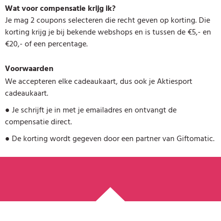
Wat voor compensatie krijg ik?
Je mag 2 coupons selecteren die recht geven op korting. Die
korting krijg je bij bekende webshops en is tussen de €5,- en
€20,- of een percentage.
Voorwaarden
We accepteren elke cadeaukaart, dus ook je Aktiesport
cadeaukaart.
●
Je schrijft je in met je emailadres en ontvangt de
compensatie direct.
●
De korting wordt gegeven door een partner van Giftomatic.