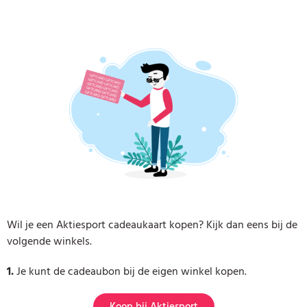
Wil je een Aktiesport cadeaukaart kopen? Kijk dan eens bij de
volgende winkels.
1.
Je kunt de cadeaubon bij de eigen winkel kopen.
Koop bij Aktiesport