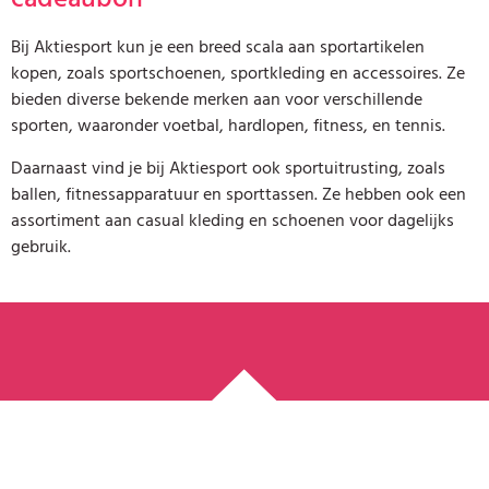
Bij Aktiesport kun je een breed scala aan sportartikelen
kopen, zoals sportschoenen, sportkleding en accessoires. Ze
bieden diverse bekende merken aan voor verschillende
sporten, waaronder voetbal, hardlopen, fitness, en tennis.
Daarnaast vind je bij Aktiesport ook sportuitrusting, zoals
ballen, fitnessapparatuur en sporttassen. Ze hebben ook een
assortiment aan casual kleding en schoenen voor dagelijks
gebruik.