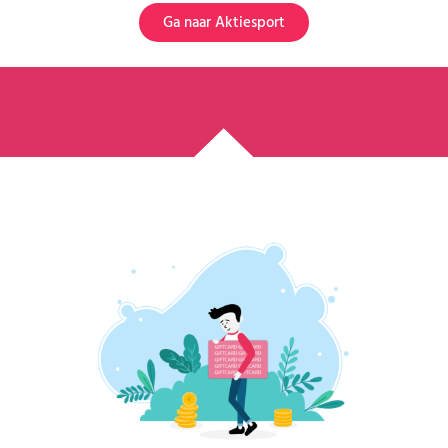
Ga naar Aktiesport